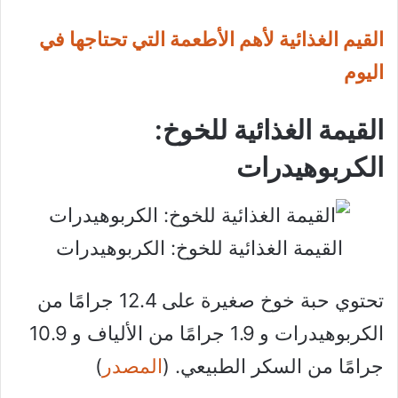
القيم الغذائية لأهم الأطعمة التي تحتاجها في
اليوم
القيمة الغذائية للخوخ:
الكربوهيدرات
القيمة الغذائية للخوخ: الكربوهيدرات
تحتوي حبة خوخ صغيرة على 12.4 جرامًا من
الكربوهيدرات و 1.9 جرامًا من الألياف و 10.9
جرامًا من السكر الطبيعي. (
المصدر
)