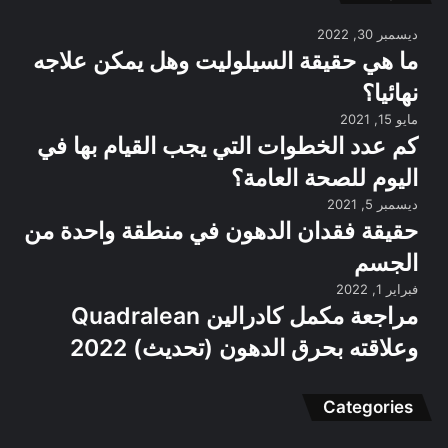
ديسمبر 30, 2022
ما هي حقيقة السيلوليت وهل يمكن علاجه
نهائيا؟
مايو 15, 2021
كم عدد الخطوات التي يجب القيام بها في
اليوم للصحة العامة؟
ديسمبر 5, 2021
حقيقة فقدان الدهون في منطقة واحدة من
الجسم
فبراير 1, 2022
مراجعة مكمل كادرالين Quadralean
وعلاقته بحرق الدهون (تحديث) 2022
Categories