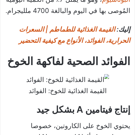
المُوصى بها في اليوم والبالغة 4700 ملليجرام.
إليك:
القيمة الغذائية للطماطم | السعرات
الحرارية، الفوائد، الأنواع مع كيفية التحضير
الفوائد الصحية لفاكهة الخوخ
القيمة الغذائية للخوخ: الفوائد
إنتاج فيتامين A بشكل جيد
يحتوي الخوخ على الكاروتين، خصوصا