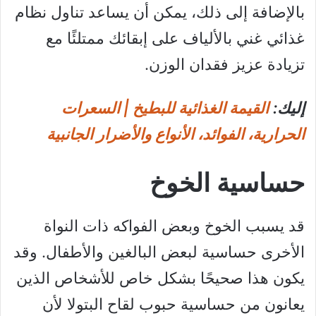
بالإضافة إلى ذلك، يمكن أن يساعد تناول نظام
غذائي غني بالألياف على إبقائك ممتلئًا مع
تزيادة عزيز فقدان الوزن.
إليك:
القيمة الغذائية للبطيخ | السعرات
الحرارية، الفوائد، الأنواع والأضرار الجانبية
حساسية الخوخ
قد يسبب الخوخ وبعض الفواكه ذات النواة
الأخرى حساسية لبعض البالغين والأطفال. وقد
يكون هذا صحيحًا بشكل خاص للأشخاص الذين
يعانون من حساسية حبوب لقاح البتولا لأن