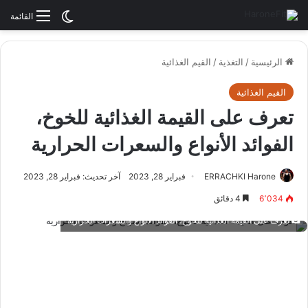
الوضع المظلم
القائمة
الرئيسية
/
التغذية
/
القيم الغذائية
القيم الغذائية
تعرف على القيمة الغذائية للخوخ،
الفوائد الأنواع والسعرات الحرارية
ERRACHKI Harone
فبراير 28, 2023
آخر تحديث: فبراير 28, 2023
6٬034
4 دقائق
تعرف على القيمة الغذائية للخوخ، الفوائد الأنواع والسعرات الحرارية