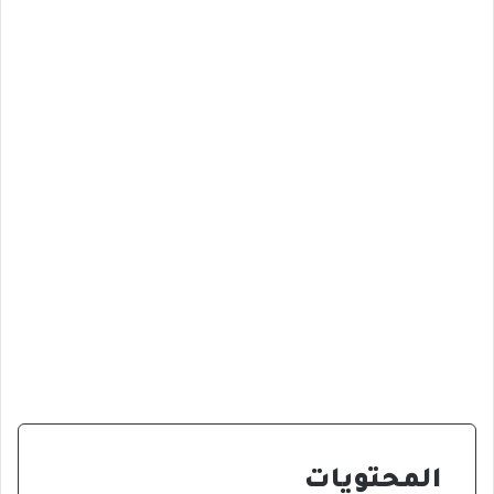
المحتويات