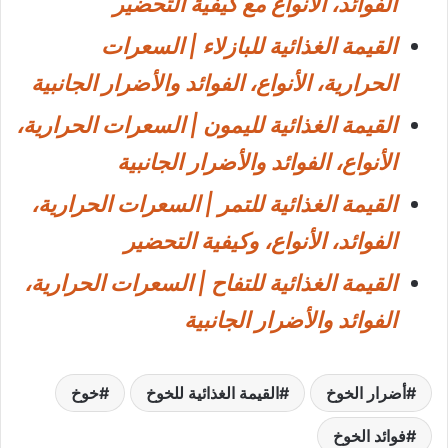
الفوائد، الأنواع مع كيفية التحضير
القيمة الغذائية للبازلاء | السعرات
الحرارية، الأنواع، الفوائد والأضرار الجانبية
القيمة الغذائية لليمون | السعرات الحرارية،
الأنواع، الفوائد والأضرار الجانبية
القيمة الغذائية للتمر | السعرات الحرارية،
الفوائد، الأنواع، وكيفية التحضير
القيمة الغذائية للتفاح | السعرات الحرارية،
الفوائد والأضرار الجانبية
أضرار الخوخ
القيمة الغذائية للخوخ
خوخ
فوائد الخوخ