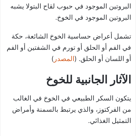
البروتين الموجود في حبوب لقاح البتولا يشبه
البروتين الموجود في الخوخ.
تشمل أعراض حساسية الخوخ الشائعة، حكة
في الفم أو الحلق أو تورم في الشفتين أو الفم
أو اللسان أو الحلق. (
المصدر
)
الآثار الجانبية للخوخ
يتكون السكر الطبيعي في الخوخ في الغالب
من الفركتوز، والذي يرتبط بالسمنة وأمراض
التمثيل الغذائي.