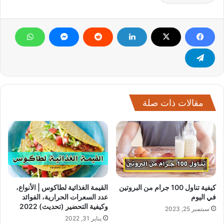
مقالات ذات صلة
كيفية تناول 100 جرام من البروتين
القيمة الغذائية لطاكوس | الأنواع،
في اليوم
عدد السعرات الحرارية، الفوائد
وكيفية التحضير (تحديث) 2022
سبتمبر 25, 2023
يناير 31, 2022