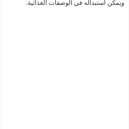
ويمكن استبداله في الوصفات الغذائية.