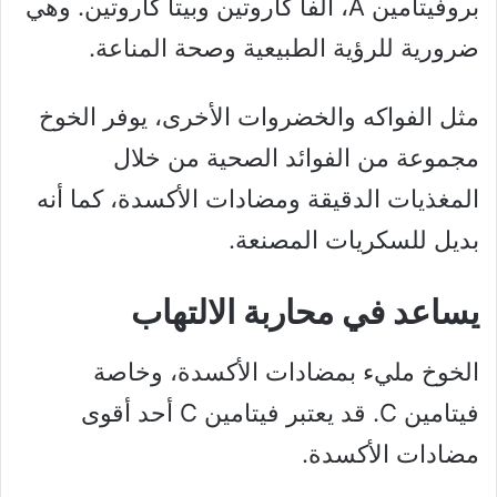
بروفيتامين A، ألفا كاروتين وبيتا كاروتين. وهي
ضرورية للرؤية الطبيعية وصحة المناعة.
مثل الفواكه والخضروات الأخرى، يوفر الخوخ
مجموعة من الفوائد الصحية من خلال
المغذيات الدقيقة ومضادات الأكسدة، كما أنه
بديل للسكريات المصنعة.
يساعد في محاربة الالتهاب
الخوخ مليء بمضادات الأكسدة، وخاصة
فيتامين C. قد يعتبر فيتامين C أحد أقوى
مضادات الأكسدة.