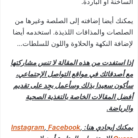
الساخنة أو الباردة.
يمكنك أيضا إضافته إلى الصلصة وغيرها من
الصلصات والمذاقات اللذيذة. استخدمه أيضا
لإضافة النكهة والحلاوة واللون للسلطات…
إذا استفدت من هذه المقالة لا تنس مشاركتها
مع أصدقائك في مواقع التواصل الإجتماعي،
سأكون سعيدا بذلك وسأعمل بجِِد على تقديم
أفضل المقالات الخاصة بالتغذية الصحية
والرياضة.
يمكنك إيجادي هنا:
,
Facebook
,
Instagram