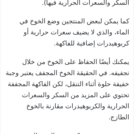
السكر والسعرات الحرارية فيها).
كما يمكن لبعض المنتجين وضع الخوخ في
الماء، والذي لا يضيف سعرات حرارية أو
كربوهيدرات إضافية للفاكهة.
يمكنك أيضًا الحفاظ على الخوخ من خلال
تجفيفه. في الحقيقة الخوخ المجفف يعتبر وجبة
خفيفة حلوة أثناء التنقل، لكن الفاكهة المجففة
تحتوي على المزيد من السكر والسعرات
الحرارية والكربوهيدرات مقارنة بالخوخ
الطازج.