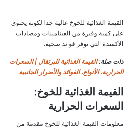
القيمة الغذائية للخوخ عالية جدا لكونه يحتوي
على كمية وفيرة من الفيتامينات ومضادات
الأكسدة التي توفر فوائد صحية.
ذات صلة:
القيمة الغذائية للبرتقال | السعرات
الحرارية، الأنواع، الفوائد والأضرار الجانبية
القيمة الغذائية للخوخ:
السعرات الحرارية
معلومات القيمة الغذائية للخوخ مقدمة من