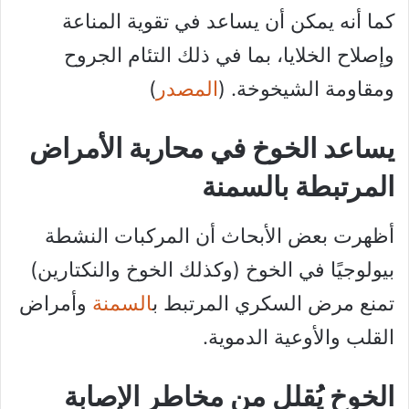
كما أنه يمكن أن يساعد في تقوية المناعة
وإصلاح الخلايا، بما في ذلك التئام الجروح
ومقاومة الشيخوخة. (
المصدر
)
يساعد الخوخ في محاربة الأمراض
المرتبطة بالسمنة
أظهرت بعض الأبحاث أن المركبات النشطة
بيولوجيًا في الخوخ (وكذلك الخوخ والنكتارين)
تمنع مرض السكري المرتبط ب
السمنة
وأمراض
القلب والأوعية الدموية.
الخوخ يُقلل من مخاطر الإصابة