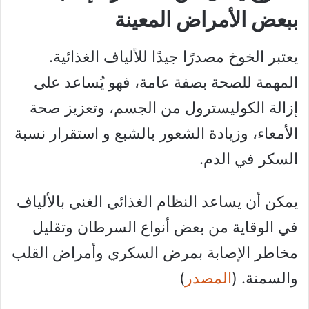
ببعض الأمراض المعينة
يعتبر الخوخ مصدرًا جيدًا للألياف الغذائية.
المهمة للصحة بصفة عامة، فهو يُساعد على
إزالة الكوليسترول من الجسم، وتعزيز صحة
الأمعاء، وزيادة الشعور بالشبع و استقرار نسبة
السكر في الدم.
يمكن أن يساعد النظام الغذائي الغني بالألياف
في الوقاية من بعض أنواع السرطان وتقليل
مخاطر الإصابة بمرض السكري وأمراض القلب
والسمنة. (
المصدر
)