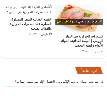
القيمة الغذائية للبيض المسلوق،
المقلي، عدد السعرات الحرارية
والفوائد الصحية
مارس 15, 2022
السعرات الحرارية في الديك
الرومي | القيمة الغذائية، الفوائد،
الأنواع وكيفية التحضير
يناير 30, 2022
اترك تعليقاً
لن يتم نشر عنوان بريدك الإلكتروني.
الحقول الإلزامية مشار إليها بـ
*
ا
ل
ت