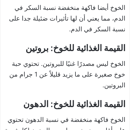
الخوخ أيضا فاكهة منخفضة نسبة السكر في
الدم، مما يعني أن لها تأثيرات ضئيلة جدا على
نسبة السكر في الدم.
القيمة الغذائية للخوخ: بروتين
الخوخ ليس مصدرًا غنيًا للبروتين. تحتوي حبة
خوخ صغيرة على ما يزيد قليلاً عن 1 جرام من
البروتين.
القيمة الغذائية للخوخ: الدهون
الخوخ فاكهة منخفضة في نسبة الدهون تحتوي