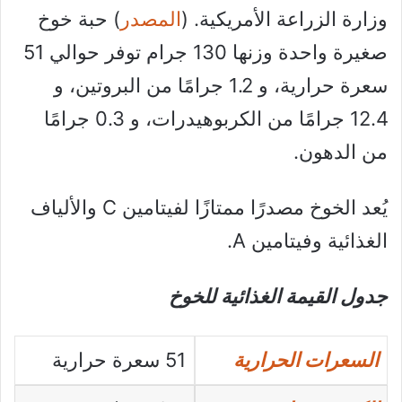
وزارة الزراعة الأمريكية. (
المصدر
) حبة خوخ
صغيرة واحدة وزنها 130 جرام توفر حوالي 51
سعرة حرارية، و 1.2 جرامًا من البروتين، و
12.4 جرامًا من الكربوهيدرات، و 0.3 جرامًا
من الدهون.
يُعد الخوخ مصدرًا ممتازًا لفيتامين C والألياف
الغذائية وفيتامين A.
جدول القيمة الغذائية للخوخ
السعرات الحرارية
51 سعرة حرارية