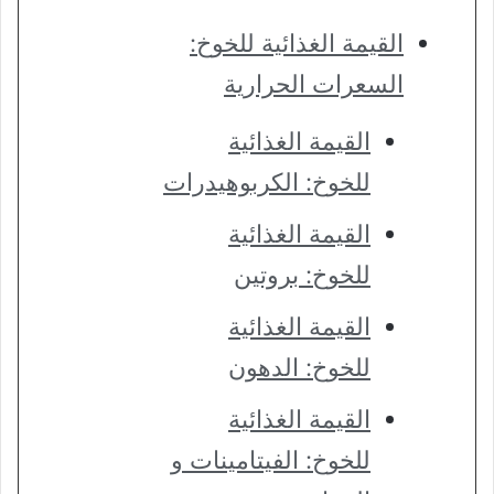
القيمة الغذائية للخوخ:
السعرات الحرارية
القيمة الغذائية
للخوخ: الكربوهيدرات
القيمة الغذائية
للخوخ: بروتين
القيمة الغذائية
للخوخ: الدهون
القيمة الغذائية
للخوخ: الفيتامينات و