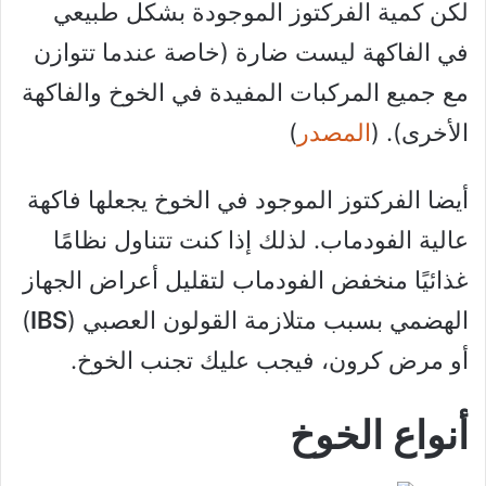
لكن كمية الفركتوز الموجودة بشكل طبيعي
في الفاكهة ليست ضارة (خاصة عندما تتوازن
مع جميع المركبات المفيدة في الخوخ والفاكهة
الأخرى). (
المصدر
)
أيضا الفركتوز الموجود في الخوخ يجعلها فاكهة
عالية الفودماب. لذلك إذا كنت تتناول نظامًا
غذائيًا منخفض الفودماب لتقليل أعراض الجهاز
الهضمي بسبب متلازمة القولون العصبي (
IBS
)
أو مرض كرون، فيجب عليك تجنب الخوخ.
أنواع الخوخ