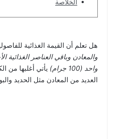
الخلاصة
هل تعلم أن القيمة الغذائية للفاصولي
واحد (100 جرام)
يأتي أغلبها من الك
العديد من المعادن مثل الحديد والبو