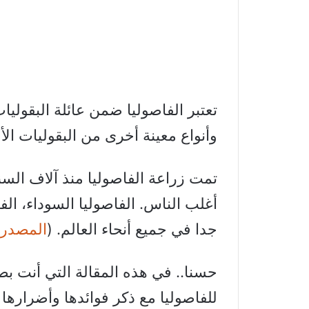
تعتبر الفاصوليا ضمن عائلة البقولي
وأنواع معينة أخرى من البقوليات الأ
تمت زراعة الفاصوليا منذ آلاف السن
أغلب الناس. الفاصوليا السوداء، الفا
جدا في جميع أنحاء العالم. (
المصدر
حسنا.. في هذه المقالة التي أنت بص
للفاصوليا مع ذكر فوائدها وأضرارها 