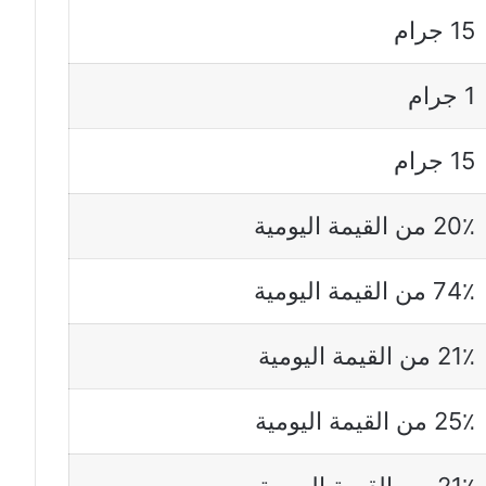
15 جرام
1 جرام
15 جرام
20٪ من القيمة اليومية
74٪ من القيمة اليومية
21٪ من القيمة اليومية
25٪ من القيمة اليومية