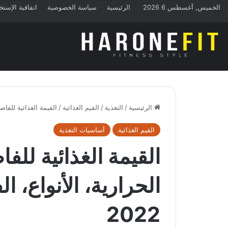
الخميس, أغسطس 6 2026
الرئيسية
سياسة الخصوصية
اتفاقية الإستخ
الرئيسية
/
التغذية
/
القيم الغذائية
/
القيمة الغذائية للفاصول
القيم الغذائية
أساسيات التغذية
القيمة الغذائية للف
الحرارية، الأنواع، ال
2022