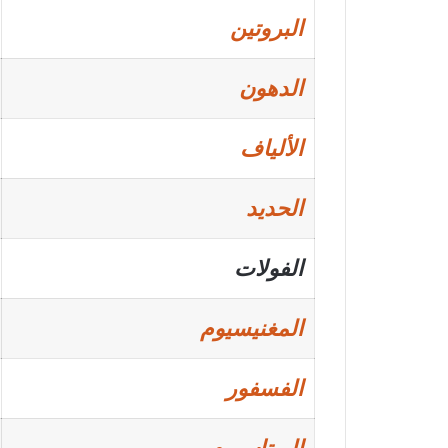
البروتين
الدهون
الألياف
الحديد
الفولات
المغنيسيوم
الفسفور