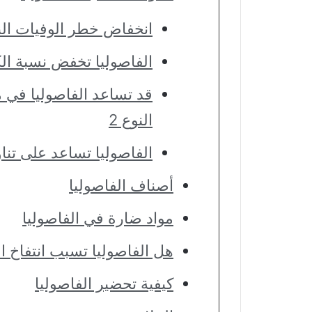
انخفاض خطر الوفيات الن
الفاصوليا تخفض نسبة ال
قد تساعد الفاصوليا في
النوع 2
الفاصوليا تساعد على تناو
أصناف الفاصوليا
مواد ضارة في الفاصوليا
هل الفاصوليا تسبب انتفاخ ا
كيفية تحضير الفاصوليا