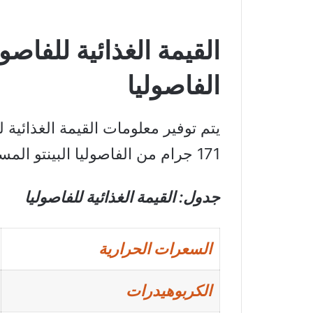
القيمة الغذائية للفاصو
الفاصوليا
يتم توفير معلومات القيمة الغذائية ل
171 جرام من الفاصوليا البينتو المسلوقة.
جدول: القيمة الغذائية للفاصوليا
السعرات الحرارية
الكربوهيدرات