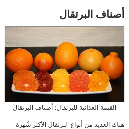
أصناف البرتقال
القيمة الغذائية للبرتقال: أصناف البرتقال
هناك العديد من أنواع البرتقال الأكثر شُهرة