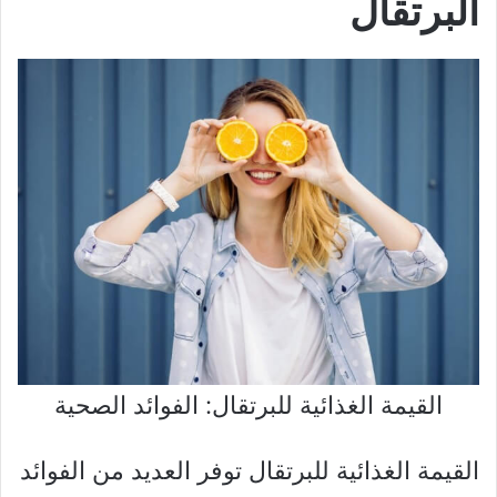
البرتقال
القيمة الغذائية للبرتقال: الفوائد الصحية
القيمة الغذائية للبرتقال توفر العديد من الفوائد