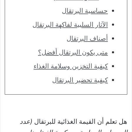
حساسية البرتقال
الآثار السلبية لفاكهة البرتقال
أصناف البرتقال
متى يكون البرتقال أفضل؟
كيفية التخزين وسلامة الغذاء
كيفية تحضير البرتقال
هل تعلم أن القيمة الغذائية للبرتقال
(عدد