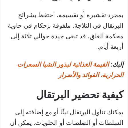
بمجرد تقشيره أو تقسيمه، احتفظ بشرائح
البرتقال في الثلاجة. ملفوفة بإحكام في حاوية
محكمة الغلق، قد تبقى جيدة حوالي ثلاثة إلى
أربعة أيام.
إليك:
القيمة الغذائية لبذور الشيا السعرات
الحرارية، الفوائد والأضرار
كيفية تحضير البرتقال
يمكنك تناول البرتقال نيئًا أو مع إضافته إلى
السلطات أو الصلصات أو الحلويات. يمكن أن