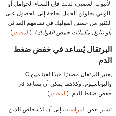
الأنبوب العصبي، لذلك فإن النساء الحوامل أو
اللواتي يحاولن الحمل بحاجة إلى الحصول على
الكثير من حمض الفوليك في نظامهم الغذائي
(أو تناول مكملات حمض الفوليك)
. (
المصدر
)
البرتقال يُساعد في خفض ضغط
الدم
يعتبر البرتقال مصدرًا جيدًا لفيتامين C
والبوتاسيوم، وكلاهما يمكن أن يساعد في
خفض ضغط الدم. (
المصدر
)
تشير بعض
الدراسات
إلى أن الأشخاص الذين