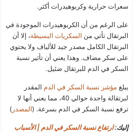
سعرات حرارية وكربوهيدرات أكثر.
على الرغم من أن الكربوهيدرات الموجودة في
البرتقال تأتي من
السكريات البسيطة
، إلا أن
البرتقال الكامل مصدر جيد للألياف ولا يحتوي
على سكر مضاف. وهذا يعني أن تأثير نسبة
السكر في الدم للبرتقال ضئيل.
يبلغ
مؤشر نسبة السكر في الدم
المقدر
لبرتقالة واحدة حوالي 40، مما يعني أنها لا
ترفع نسبة السكر في الدم بسرعة. (
المصدر
)
إليك:
ارتفاع نسبة السكر في الدم | الأسباب