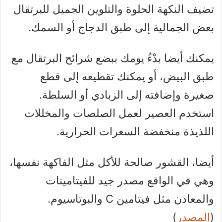
تضيف النكهة الحلوة والتلوين الجميل للبرتقال
بعض الجمالية إلى طبق الدجاج أو السمك.
يمكنك أيضا بدْءُ يومك ببضع شرائح البرتقال مع
طبق البيض، أو يمكنك تقطيعه إلى قطع
صغيرة وإضافته إلى الزبادي أو السلطة.
استخدم العصير لعمل الصلصات والمخللات
اللذيذة منخفضة السعرات الحرارية.
أيضا، القشور صالحة للأكل مثل الفاكهة نفسها،
وهي في الواقع مصدر جيد للفيتامينات
والمعادن مثل فيتامين C والبوتاسيوم.
(
المصدر
)