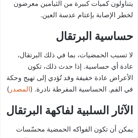
يتناولون كميات كبيرة من الثيامين معرضون
لخطر الإصابة بإعتام عدسة العين.
حساسية البرتقال
لا تسبب الحمضيات، بما في ذلك البرتقال،
عادة أي حساسية. إذا حدث ذلك، تكون
الأعراض عادة خفيفة وقد تُؤدي إلى تهيج وحكة
في الفم. الحساسية المفرطة نادرة. (
المصدر
)
الآثار السلبية لفاكهة البرتقال
يمكن أن تكون الفواكه الحمضية محسّسات