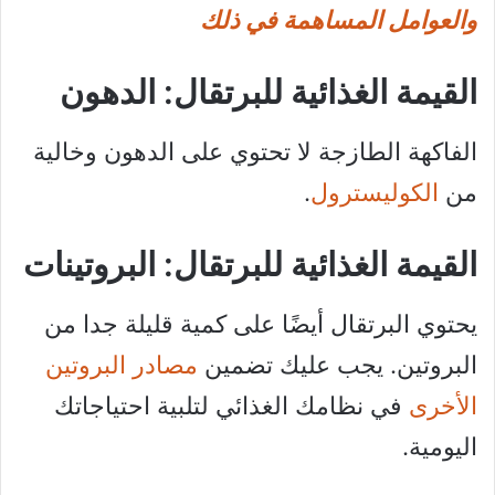
والعوامل المساهمة في ذلك
القيمة الغذائية للبرتقال: الدهون
الفاكهة الطازجة لا تحتوي على الدهون وخالية
من
الكوليسترول
.
القيمة الغذائية للبرتقال: البروتينات
يحتوي البرتقال أيضًا على كمية قليلة جدا من
البروتين. يجب عليك تضمين
مصادر البروتين
الأخرى
في نظامك الغذائي لتلبية احتياجاتك
اليومية.