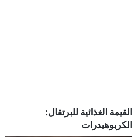
القيمة الغذائية للبرتقال:
الكربوهيدرات