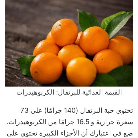
القيمة الغذائية للبرتقال: الكربوهيدرات
تحتوي حبة البرتقال (140 جرامًا) على 73
سعرة حرارية و 16.5 جرامًا من الكربوهيدرات.
ضع في اعتبارك أن الأجزاء الكبيرة تحتوي على