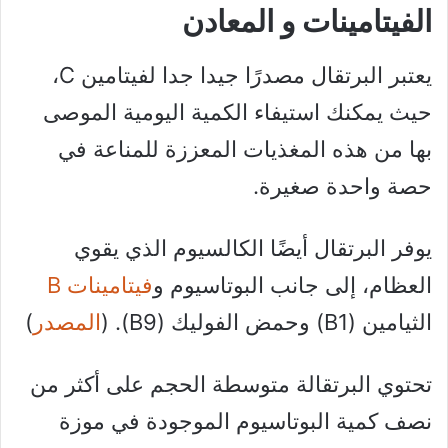
الفيتامينات و المعادن
يعتبر البرتقال مصدرًا جيدا جدا لفيتامين C،
حيث يمكنك استيفاء الكمية اليومية الموصى
بها من هذه المغذيات المعززة للمناعة في
حصة واحدة صغيرة.
يوفر البرتقال أيضًا الكالسيوم الذي يقوي
العظام، إلى جانب البوتاسيوم و
فيتامينات B
الثيامين (B1) وحمض الفوليك (B9). (
المصدر
)
تحتوي البرتقالة متوسطة الحجم على أكثر من
نصف كمية البوتاسيوم الموجودة في موزة