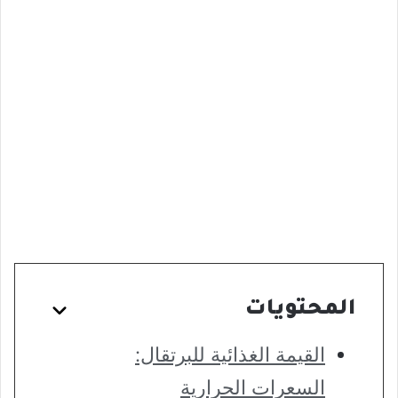
المحتويات
القيمة الغذائية للبرتقال:
السعرات الحرارية