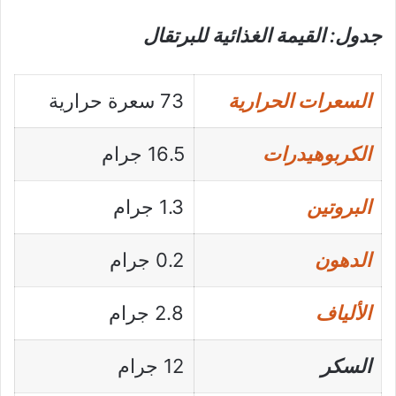
جدول: القيمة الغذائية للبرتقال
السعرات الحرارية
73 سعرة حرارية
الكربوهيدرات
16.5 جرام
البروتين
1.3 جرام
الدهون
0.2 جرام
الألياف
2.8 جرام
السكر
12 جرام