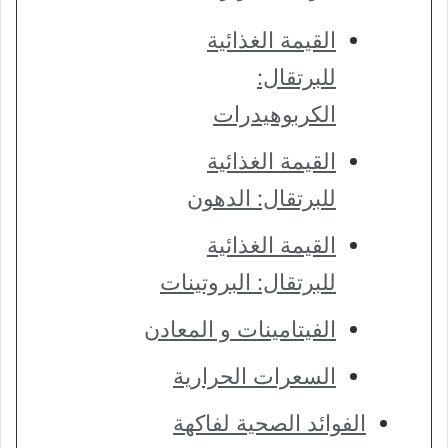
القيمة الغذائية
للبرتقال:
الكربوهيدرات
القيمة الغذائية
للبرتقال: الدهون
القيمة الغذائية
للبرتقال: البروتينات
الفيتامينات و المعادن
السعرات الحرارية
الفوائد الصحية لفاكهة