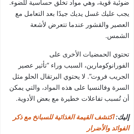
ضوئية قوية، وهي مواد تخلق حساسية للضوء.
يجب عليك غسل يديك جيدًا بعد التعامل مع
العصير والقشور عندما تتعرض لأشعة
الشمس.
تحتوي الحمضيات الأخرى على
الفورانوكومارين، السبب وراء “تأثير عصير
الجريب فروت”. لا يحتوي البرتقال الحلو مثل
السرة وفالنسيا على هذه المواد، والتي يمكن
أن تُسبب تفاعلات خطيرة مع بعض الأدوية.
إليك:
اكتشف القيمة الغذائية للسبانخ مع ذكر
الفوائد والأضرار