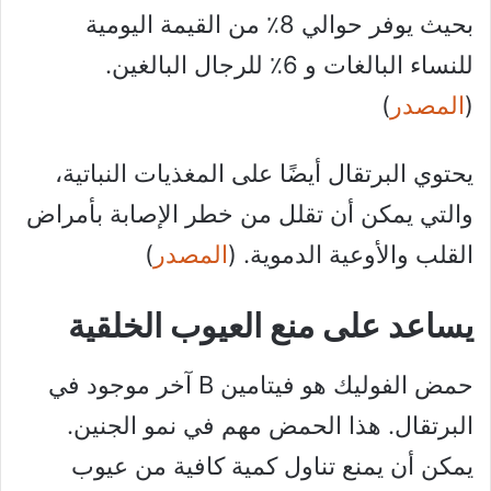
بحيث يوفر حوالي 8٪ من القيمة اليومية
للنساء البالغات و 6٪ للرجال البالغين.
(
المصدر
)
يحتوي البرتقال أيضًا على المغذيات النباتية،
والتي يمكن أن تقلل من خطر الإصابة بأمراض
القلب والأوعية الدموية. (
المصدر
)
يساعد على منع العيوب الخلقية
حمض الفوليك هو فيتامين B آخر موجود في
البرتقال. هذا الحمض مهم في نمو الجنين.
يمكن أن يمنع تناول كمية كافية من عيوب