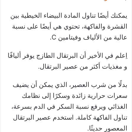
يمكنك أيضًا تناول المادة البيضاء الخيطية بين
القشرة والفاكهة، تحتوي هي أيضًا على نسبة
عالية من الألياف وفيتامين C.
اِعلم في الأخير أن البرتقال الطازج يوفر أليافًا
و مغذيات أكثر من عصير البرتقال.
بدلًا من شرب العصير، الذي يمكن أن يضيف
سعرات حرارية زائدة وسكرًا إلى نظامك
الغذائي ويرفع نسبة السكر في الدم بسرعة،
تناول الفاكهة كاملة. استخدم عصير البرتقال
المعصور حديثًا.