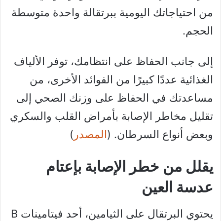
من احتياجاتك اليومية ببرتقالة واحدة متوسطة
الحجم.
إلى جانب الحفاظ على انتظامك، توفر الألياف
الغذائية عددًا كبيرًا من الفوائد الأخرى، من
مساعدتك في الحفاظ على وزنك الصحي إلى
تقليل مخاطر الإصابة بأمراض القلب والسكري
وبعض أنواع السرطان. (
المصدر
)
يقلل من خطر الإصابة بإعتام
عدسة العين
يحتوي البرتقال على الثيامين، أحد فيتامينات B