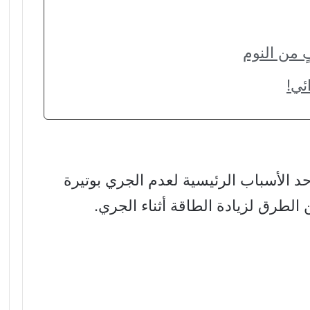
د الأسباب الرئيسية لعدم الجري بوتيرة
 الطرق لزيادة الطاقة أثناء الجري.