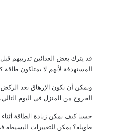
قد يترك بعض العدائين تدريبهم قبل
المستهدفة لأنهم لا يمتلكون طاقة كا
ويمكن أن يكون الإرهاق بعد الركض ش
الخروج من المنزل في اليوم التالي.
حسنا كيف يمكن زيادة الطاقة أثنا
طويلة؟ يمكن للتغييرات البسيطة في ن