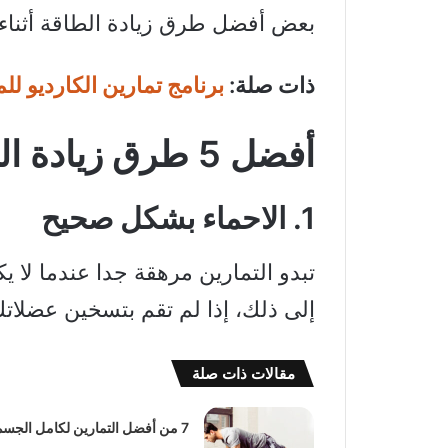
بعض أفضل طرق زيادة الطاقة أثناء 
ذات صلة:
برنامج تمارين الكارديو لل
أفضل 5 طرق زيادة الطاقة أثناء الجري
1. الاحماء بشكل صحيح
تبدو التمارين مرهقة جدا عندما لا
إلى ذلك، إذا لم تقم بتسخين عضلات
مقالات ذات صلة
7 من أفضل التمارين لكامل الجسم