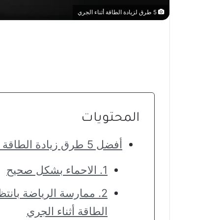
5 طرق لزيادة الطاقة أثناء الجري
المحتويات
أفضل 5 طرق زيادة الطاقة أثناء الجري
1. الاحماء بشكل صحيح
2. ممارسة الرياضة بان
الطاقة أثناء الجري