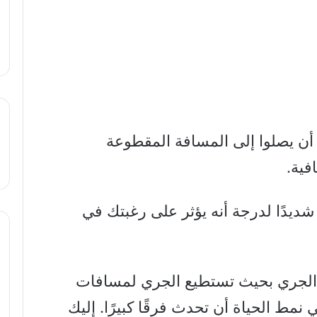
 أن يصلوا إلى المسافة المقطوعة
فية.
ديدًا لدرجة أنه يؤثر على رغبتك في
ء الجري بحيث تستطيع الجري لمسافات
مط الحياة أن تحدث فرقًا كبيرًا. إليك