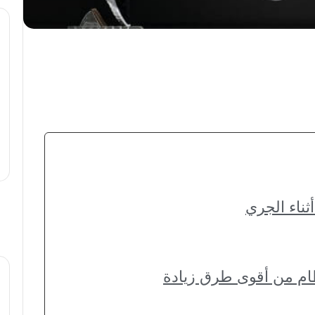
تظام من أقوى طرق زيادة