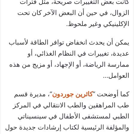
كانت بعض التغييرات صريحة، مثل فترات
الزوال، في حين أن البعض الآخر كان تحت
الإكلينيكي وغير ملحوظ.
يمكن أن يحدث انخفاض توافر الطاقة لأسباب
عديدة، تغييرات في النظام الغذائي، أو
ممارسة الرياضة، أو الإجهاد، أو مزيج من هذه
العوامل…
كما أوضحت “
كاثرين جوردون
“، مديرة قسم
طب المراهقين والطب الانتقالي في المركز
الطبي لمستشفى الأطفال في سينسيناتي
والمؤلفة الرئيسية لكتاب إرشادات جديدة حول