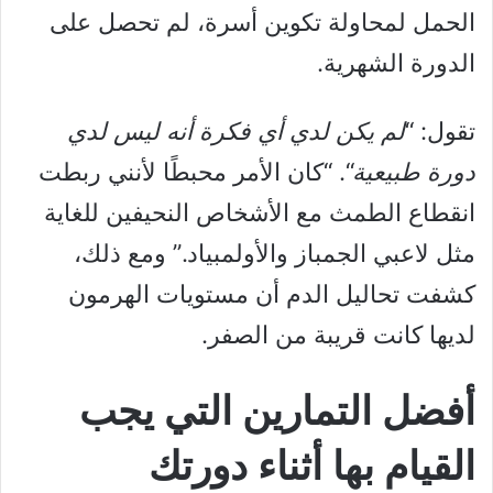
الحمل لمحاولة تكوين أسرة، لم تحصل على
الدورة الشهرية.
تقول: “
لم يكن لدي أي فكرة أنه ليس لدي
دورة طبيعية
“. “كان الأمر محبطًا لأنني ربطت
انقطاع الطمث مع الأشخاص النحيفين للغاية
مثل لاعبي الجمباز والأولمبياد.” ومع ذلك،
كشفت تحاليل الدم أن مستويات الهرمون
لديها كانت قريبة من الصفر.
أفضل التمارين التي يجب
القيام بها أثناء دورتك