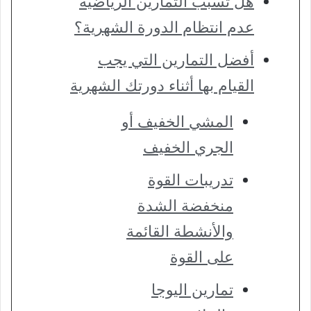
هل تسبب التمارين الرياضية
عدم انتظام الدورة الشهرية؟
أفضل التمارين التي يجب
القيام بها أثناء دورتك الشهرية
المشي الخفيف أو
الجري الخفيف
تدريبات القوة
منخفضة الشدة
والأنشطة القائمة
على القوة
تمارين اليوجا