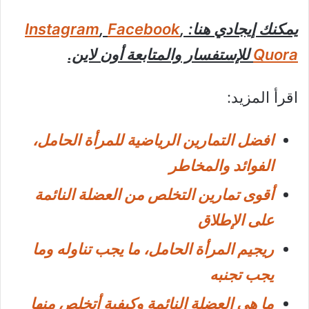
يمكنك إيجادي هنا:
,
Facebook
,
Instagram
Quora
للإستفسار والمتابعة أون لاين.
اقرأ المزيد:
افضل التمارين الرياضية للمرأة الحامل،
الفوائد والمخاطر
أقوى تمارين التخلص من العضلة النائمة
على الإطلاق
ريجيم المرأة الحامل، ما يجب تناوله وما
يجب تجنبه
ما هي العضلة النائمة وكيفية أتخلص منها