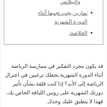
والبيلاتس
تمارين يجب تجنبها أثناء
الدورة الشهرية
الخلاصة:
قد يكون مجرد التفكير في ممارسة الرياضة
أثناء الدورة الشهرية يجعلك ترغبين في اعتزال
الرياضة إلى الأبد؟ إذا كنت قلقة بشأن تأثير
دورتك الشهرية على روتين اللياقة الخاص بك،
فهذا لا ينطبق عليك وحدك.