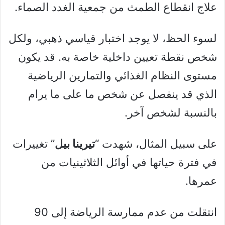
علاج انقطاع الطمث من جمعية الغدد الصماء.
لسوء الحظ، لا يوجد اختبار قياسي ذهبي، ولكل
شخص نقطة تعيين داخلية خاصة به. قد يكون
مستوى النظام الغذائي والتمارين الرياضية
الذي قد ينفصل عن شخص ما على ما يرام
بالنسبة لشخص آخر.
على سبيل المثال، شهدت “
تيرينا بيل
” تغييرات
في فترة حياتها في أوائل الثلاثينيات من
عمرها.
انتقلت من عدم ممارسة الرياضة إلى 90