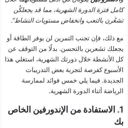
كامل فترة الدورة الشهرية، مما قد يجعلكُن
تشعُرن بالتعب وانخفاض مستويات النشاط
“.
مع ذلك، فإن تجنب التمرين لن يوفر الطاقة أو
يجعلك تشعرين بالتحسن. بدلًا من التوقف عن
كل الأنشطة خلال دورتك الشهرية، استغلي هذا
الأسبوع كفرصة لتجربة بعض التدريبات
الجديدة. فيما يلي خمس فوائد لممارسة
الرياضة أثناء الدورة الشهرية.
1. الاستفادة من الإندورفين الخاص
بك