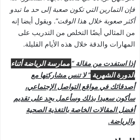
فإن التمارين التي تكون صعبة إلى حد ما تبدو
أكثر صعوبة خلال هذا الوقت
“. ويقول أيضا إنه
من المثالي أيضًا التخلص من التدريب على
المهارات والدقة خلال هذه الأيام القليلة.
إذا استفدت من مقالة “
ممارسة الرياضة أثناء
الدورة الشهرية
” لا تنس مشاركتها مع
أصدقائك في مواقع التواصل الإجتماعي،
سأكون سعيدا بذلك وسأعمل بجِِد على تقديم
أفضل المقالات الخاصة بالتغذية الصحية
والرياضة.