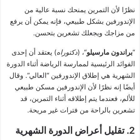
نظرًا لأن التمرين يمنحك نسبة عالية من
الإندورفين بشكل طبيعي، فإنه يمكن أن يرفع
من مزاجك ويجعلك تشعرين بتحسن.
“
براندون مارسيلو
“، (
دكتوراه
) يعتقد أن إحدى
الفوائد الرئيسية لممارسة الرياضة أثناء الدورة
الشهرية هي إطلاق الإندورفين “العالي”. وقال
أيضًا إنه نظرًا لأن الإندورفين مسكن طبيعي
للألم، فعندما يتم إطلاقه أثناء التمرين، قد
تشعرين بالراحة من فترات غير مريحة.
2. تقليل أعراض الدورة الشهرية