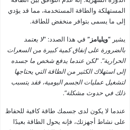
المستهلكة والطاقة المستخدمة، مما قد يؤدي
إلى ما يسمى بتوافر منخفض للطاقة.
يشير
“ويليامز”
في هذا الصدد: “
لا يعتمد
بالضرورة على إنفاق كمية كبيرة من السعرات
الحرارية
“. “
لكن عندما يدفع شخص ما جسده
إلى استهلاك الكثير من الطاقة التي يحتاجها
لتشغيل عمليات الجسم اليومية، فقد يتسبب
ذلك في حدوث مشكلة
“.
عندما لا يكون لدى جسمك طاقة كافية للحفاظ
على نشاط أجهزتك، فإنه يحول الطاقة بعيدًا