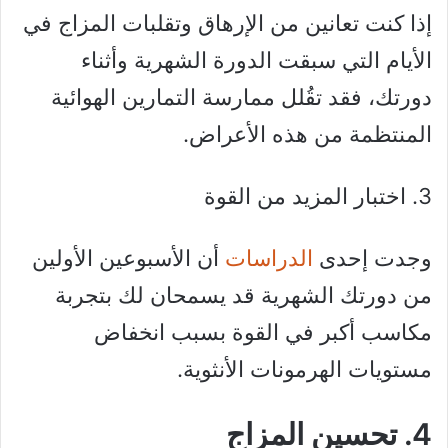
إذا كنت تعانين من الإرهاق وتقلبات المزاج في
الأيام التي سبقت الدورة الشهرية وأثناء
دورتك، فقد تقُلل ممارسة التمارين الهوائية
المنتظمة من هذه الأعراض.
3. اختبار المزيد من القوة
وجدت إحدى
الدراسات
أن الأسبوعين الأولين
من دورتك الشهرية قد يسمحان لك بتجربة
مكاسب أكبر في القوة بسبب انخفاض
مستويات الهرمونات الأنثوية.
4. تحسين المزاج