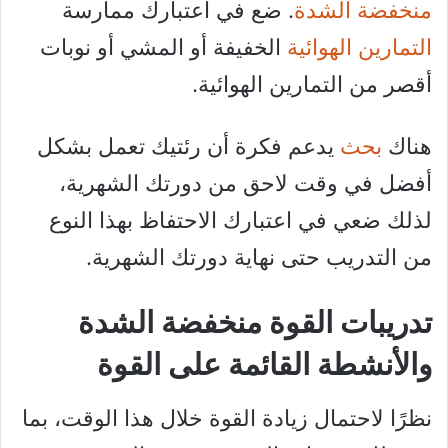
منخفضة الشدة
. ضع في اعتبارك ممارسة
التمارين الهوائية
الخفيفة أو المشي أو نوبات
أقصر من التمارين الهوائية.
هناك
بحث
يدعم فكرة أن رئتيك تعمل بشكل
أفضل في وقت لاحق من دورتك الشهرية،
لذلك ضعي في اعتبارك الاحتفاظ بهذا النوع
من التدريب حتى نهاية دورتك الشهرية.
تدريبات القوة منخفضة الشدة
والأنشطة القائمة على القوة
نظرًا لاحتمال زيادة القوة خلال هذا الوقت، بما