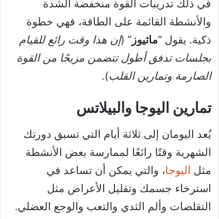
في ذلك تدريبات القوة منخفضة الشدة
والأنشطة القائمة على الطاقة، فهي خطوة
ذكية. يقول “
ماثيوز
” (
إن هذا وقت رائع للقيام
بجلسات تدفق أطول تتضمن مزيجًا من القوة
الصارمة وتمارين القلب
).
تمارين اليوجا والبيلاتس
يُعد اليومان إلى ثلاثة أيام التي تسبق دورتك
الشهرية وقتًا رائعًا لممارسة بعض الأنشطة
مثل
اليوجا
، والتي يمكن أن تساعد في
استرخاء جسمك وتقليل الأعراض مثل
التقلصات وألم الثدي والتعب والوجع العضلي.