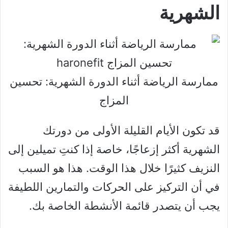
الشهرية
ممارسة الرياضة أثناء الدورة الشهرية: تحسين
المزاج
قد تكون الأيام القليلة الأولى من دورتك
الشهرية أكثر إزعاجًا، خاصة إذا كنتِ تميلين إلى
النزيف كثيرًا خلال هذا الوقت. هذا هو السبب
في أن التركيز على الحركات والتمارين اللطيفة
يجب أن يتصدر قائمة الأنشطة الخاصة بك.