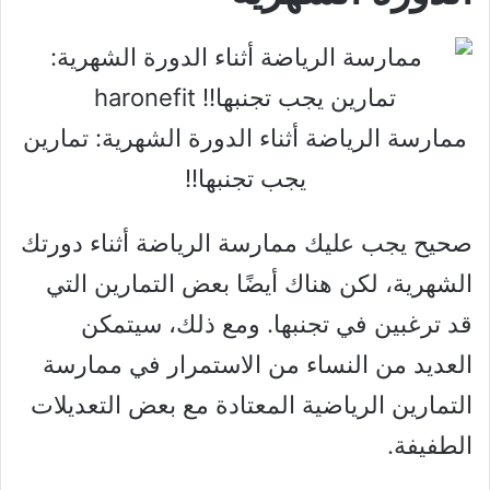
ممارسة الرياضة أثناء الدورة الشهرية: تمارين
يجب تجنبها!!
صحيح يجب عليك ممارسة الرياضة أثناء دورتك
الشهرية، لكن هناك أيضًا بعض التمارين التي
قد ترغبين في تجنبها. ومع ذلك، سيتمكن
العديد من النساء من الاستمرار في ممارسة
التمارين الرياضية المعتادة مع بعض التعديلات
الطفيفة.