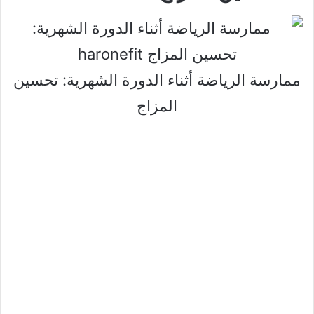
ممارسة الرياضة أثناء الدورة الشهرية: تحسين
المزاج