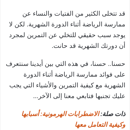
قد تتخلى الكثير من الفتيات والنساء عن
ممارسة الرياضة أثناء الدورة الشهرية. لكن لا
يوجد سبب حقيقي للتخلي عن التمرين لمجرد
أن دورتك الشهرية قد حانت.
حسنا.. حسنا، في هذه التي بين أيدينا سنتعرف
على فوائد ممارسة الرياضة أثناء الدورة
الشهرية مع كيفية التمرين والأشياء التي يجب
عليك تجنبها فتابعي معنا إلى الآخر…
ذات صلة:
الاضطرابات الهرمونية: أسبابها
وكيفية التعامل معها