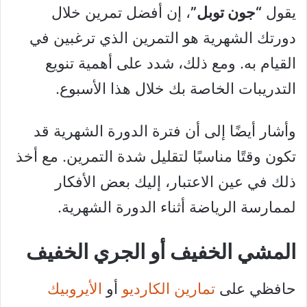
يقول
“جون توبل”
، إن أفضل تمرين خلال
دورتك الشهرية هو التمرين الذي ترغبين في
القيام به. ومع ذلك، شدد على أهمية تنويع
التدريبات الخاصة بك خلال هذا الأسبوع.
وأشار أيضًا إلى أن فترة الدورة الشهرية قد
تكون وقتًا مناسبًا لتقليل شدة التمرين. مع أخذ
ذلك في عين الاعتبار، إليك بعض الأفكار
لممارسة الرياضة أثناء الدورة الشهرية.
المشي الخفيف أو الجري الخفيف
حافظي على
تمارين الكارديو
أو
الأيروبيك