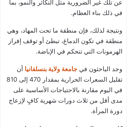
عن تلك غير الضرورية مثل التكاثر والنمو، بما
في ذلك بناء العظام.
ونتيجة لذلك، فإن منطقة ما تحت المهاد، وهي
منطقة في تكون الدماغ، تبطئ أو توقف إفراز
الهرمونات التي تتحكم في الإباضة.
وجد الباحثون في
جامعة ولاية بنسلفانيا
أن
تقليل السعرات الحرارية بمقدار 470 إلى 810
في اليوم مقارنة بالاحتياجات الأساسية على
مدى أقل من ثلاث دورات شهرية كافٍ لإزعاج
دورة المرأة.