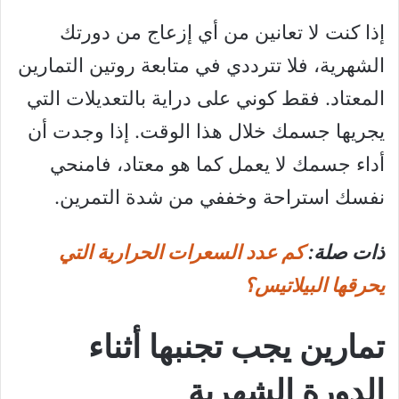
إذا كنت لا تعانين من أي إزعاج من دورتك
الشهرية، فلا تترددي في متابعة روتين التمارين
المعتاد. فقط كوني على دراية بالتعديلات التي
يجريها جسمك خلال هذا الوقت. إذا وجدت أن
أداء جسمك لا يعمل كما هو معتاد، فامنحي
نفسك استراحة وخففي من شدة التمرين.
ذات صلة:
كم عدد السعرات الحرارية التي
يحرقها البيلاتيس؟
تمارين يجب تجنبها أثناء
الدورة الشهرية