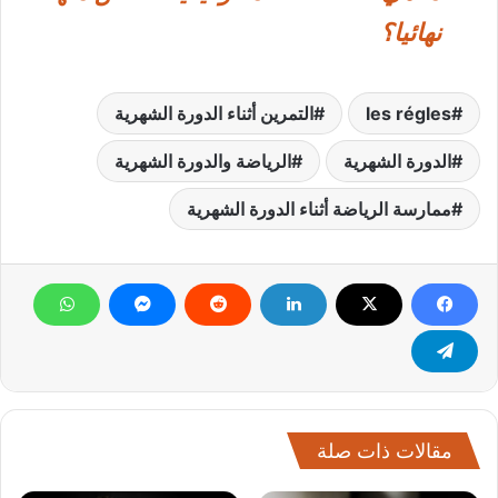
نهائيا؟
les régles
التمرين أثناء الدورة الشهرية
الدورة الشهرية
الرياضة والدورة الشهرية
ممارسة الرياضة أثناء الدورة الشهرية
مقالات ذات صلة