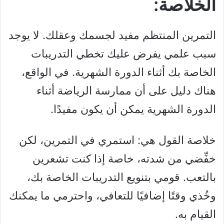
الخلاصة:
التمرين المنتظم مفيد لجسمك وعقلك. لا يوجد
سبب علمي يفرض عليك تخطي التدريبات
الخاصة بك أثناء الدورة الشهرية. في الواقع،
هناك دليل على أن ممارسة الرياضة أثناء
الدورة الشهرية يمكن أن يكون مفيدًا.
خلاصة القول هي: استمري في التمرين، لكن
خفِّضي من شدته، خاصة إذا كنت تشعرين
بالتعب. قومي بتنويع التدريبات الخاصة بك،
وخُذي وقتًا إضافيًا للتعافي، واحترمي ما يمكنك
القيام به.