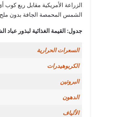
الشمس المحمصة الجافة بدون ملح.
جدول: القيمة الغذائية لبذور عباد 
السعرات الحرارية
الكربوهيدرات
البروتين
الدهون
الألياف