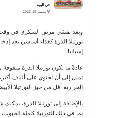
في اليوم
سبتمبر 25, 2023
وبعد تفشي مرض السكري في وقت 
تورتيلا الذرة كغذاء أساسي بعد إدخا
إسبانيا.
عادةً ما تكون تورتيلا الذرة متفوقة م
تميل إلى أن تحتوي على ألياف أكثر
الحرارية أقل من خبز التورتيلا الأبي
بالإضافة إلى تورتيلا الذرة، يمكنك شر
بما في ذلك التورتيلا كاملة الحبوب،