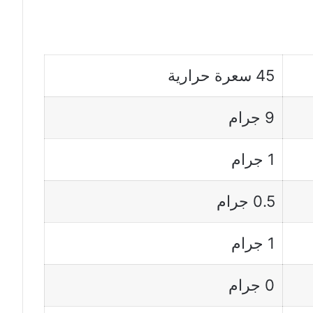
45 سعرة حرارية
9 جرام
1 جرام
0.5 جرام
1 جرام
0 جرام