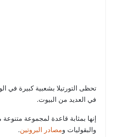
تحظى التورتيلا بشعبية كبيرة في الو
في العديد من البيوت.
إنها بمثابة قاعدة لمجموعة متنوعة
والبقوليات و
مصادر البروتين
.