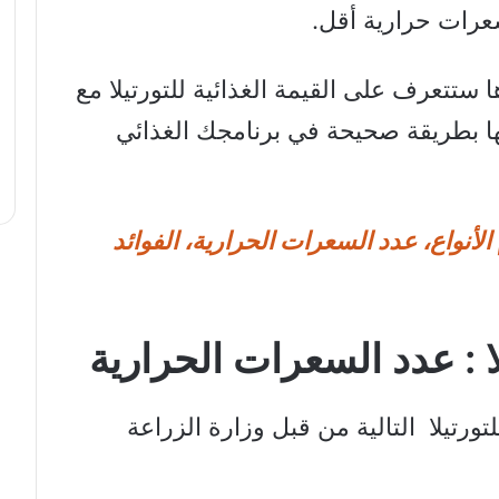
عرات حرارية أقل.
 ستتعرف على القيمة الغذائية للتورتيلا مع
ها بطريقة صحيحة في برنامجك الغذائي
الأنواع، عدد السعرات الحرارية، الفوائد
لا : عدد السعرات الحرارية
لتورتيلا التالية من قبل وزارة الزراعة