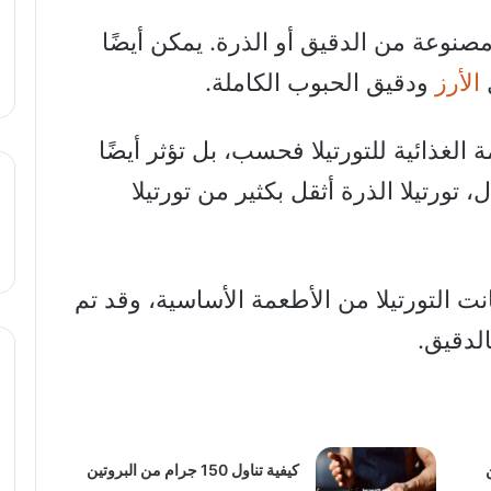
 مصنوعة من الدقيق أو الذرة. يمكن أيضًا
ل
الأرز
ودقيق الحبوب الكاملة.
 الغذائية للتورتيلا فحسب، بل تؤثر أيضًا
تورتيلا الذرة أثقل بكثير من تورتيلا
انت التورتيلا من الأطعمة الأساسية، وقد تم
الدقيق.
ن
كيفية تناول 150 جرام من البروتين