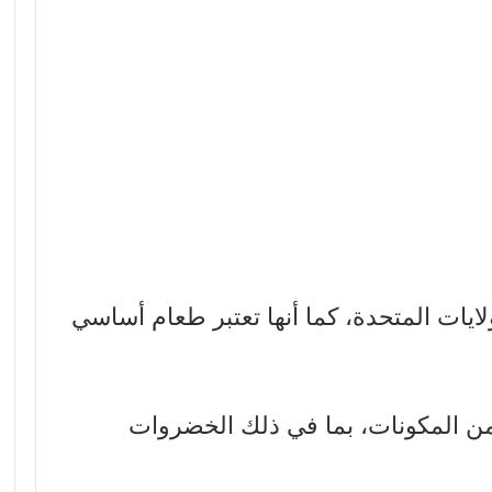
لايات المتحدة، كما أنها تعتبر طعام أساسي
 من المكونات، بما في ذلك الخضروات