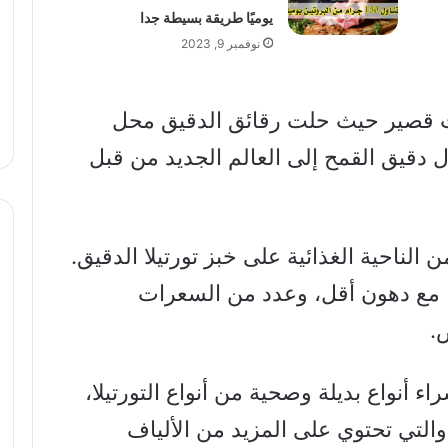
يوميًا طريقة بسيطة جدا
نوفمبر 9, 2023
قصير حيث حلت رقائق الدقيق محل
ل دقيق القمح إلى العالم الجديد من قبل
ن الناحية الغذائية على خبز تورتيلا الدقيق.
، مع دهون أقل، وعدد من السعرات
ض.
اء أنواع بديلة وصحية من أنواع التورتيلا،
 والتي تحتوي على المزيد من الألياف