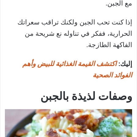
مع الجبن.
إذا كنت تحب الجبن ولكنك تراقب سعراتك
الحرارية، ففكر في تناوله نع شريحة من
الفاكهة الطازجة.
إليك:
اكتشف القيمة الغذائية للبيض وأهم
الفوائد الصحية
وصفات لذيذة بالجبن