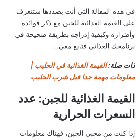
في هذه المقالة التي أنت بصددها ستتعرف
على القيمة الغذائية للجبن مع ذكر فوائده
وأضراره وكيفية إدراجه بطريقة صحيحة في
برنامجك الغذائي فتابع معي…
ذات صلة:
القيمة الغذائية في الحليب |
معلومات مهمة جدا قبل شرب الحليب
القيمة الغذائية للجبن: عدد
السعرات الحرارية
إذا كنت من محبي الجبن، فهناك معلومات