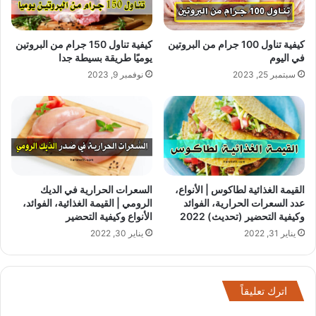
كيفية تناول 100 جرام من البروتين
كيفية تناول 150 جرام من البروتين
في اليوم
يوميًا طريقة بسيطة جدا
سبتمبر 25, 2023
نوفمبر 9, 2023
القيمة الغذائية لطاكوس | الأنواع،
السعرات الحرارية في الديك
عدد السعرات الحرارية، الفوائد
الرومي | القيمة الغذائية، الفوائد،
وكيفية التحضير (تحديث) 2022
الأنواع وكيفية التحضير
يناير 31, 2022
يناير 30, 2022
اترك تعليقاً