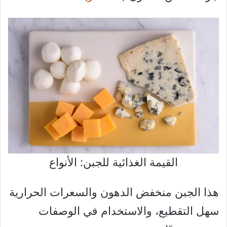
القيمة الغذائية للجبن: الأنواع
هذا الجبن منخفض الدهون والسعرات الحرارية
سهل التقطيع، والاستخدام في الوصفات