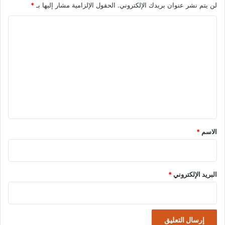
لن يتم نشر عنوان بريدك الإلكتروني.
الحقول الإلزامية مشار إليها بـ
*
ا
ل
ت
ع
ل
ي
ق
*
الاسم
*
البريد الإلكتروني
*