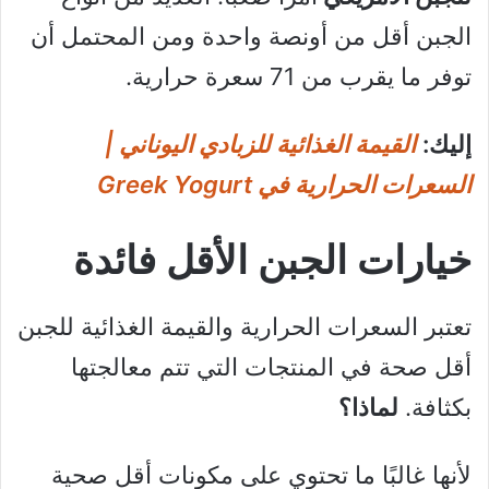
الجبن أقل من أونصة واحدة ومن المحتمل أن
توفر ما يقرب من 71 سعرة حرارية.
إليك:
القيمة الغذائية للزبادي اليوناني |
السعرات الحرارية في Greek Yogurt
خيارات الجبن الأقل فائدة
تعتبر السعرات الحرارية والقيمة الغذائية للجبن
أقل صحة في المنتجات التي تتم معالجتها
بكثافة.
لماذا؟
لأنها غالبًا ما تحتوي على مكونات أقل صحية