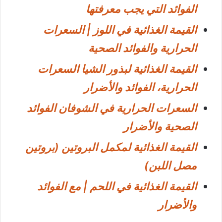
الفوائد التي يجب معرفتها
القيمة الغذائية في اللوز | السعرات
الحرارية والفوائد الصحية
القيمة الغذائية لبذور الشيا السعرات
الحرارية، الفوائد والأضرار
السعرات الحرارية في الشوفان الفوائد
الصحية والأضرار
القيمة الغذائية لمكمل البروتين (بروتين
مصل اللبن)
القيمة الغذائية في اللحم | مع الفوائد
والأضرار