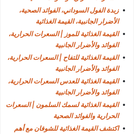
زبدة الفول السوداني، الفوائد الصحية،
الأضرار الجانبية، القيمة الغذائية
القيمة الغذائية للموز | السعرات الحرارية،
الفوائد والأضرار الجانبية
القيمة الغذائية للتفاح | السعرات الحرارية،
الفوائد والأضرار الجانبية
القيمة الغذائية للعدس السعرات الحرارية،
الفوائد والأضرار الجانبية
القيمة الغذائية لسمك السلمون | السعرات
الحرارية والفوائد الصحية
اكتشف القيمة الغذائية للشوفان مع أهم