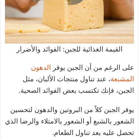
القيمة الغذائية للجبن: الفوائد والأضرار
على الرغم من أن الجبن يوفر
الدهون
المشبعة
، عند تناول منتجات الألبان، مثل
الجبن، فإنك تكتسب بعض الفوائد الصحية.
يوفر الجبن كلاً من البروتين والدهون لتحسين
الشعور بالشبع أو الشعور بالامتلاء والرضا الذي
تحصل عليه بعد تناول الطعام.