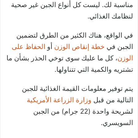
مناسبة لك. ليست كل أنواع الجبن غير صحية
لنظامك الغذائي.
في الواقع، هناك الكثير من الطرق لتضمين
الجبن في
خطة إنقاص الوزن
أو
الحفاظ على
الوزن
، كل ما عليك سوى توخي الحذر بشأن ما
تشتريه والكمية التي تتناولها.
يتم توفير معلومات القيمة الغذائية للجبن
التالية من قبل
وزارة الزراعة الأمريكية
لشريحة واحدة (22 جرام) من الجبن
السويسري.