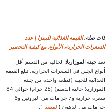
ذات صلة:
القيمة الغذائية للبيتزا | عدد
السعرات الحرارية، الأنواع، مع كيفية التحضير
تعد
جبنة الموزاريلا
الخالية من الدسم أقل
أنواع الجبن في السعرات الحرارية. تبلغ القيمة
الغذائية للجبنة (قطعة واحدة من جبنة
الموزاريلا خالية الدسم) (28 جرام) حوالي 84
سعرة حرارية و7 جرامات من البروتين و6
جرامات من الدهون (
المصدر
).