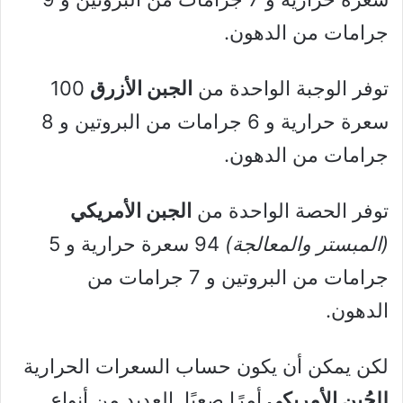
جرامات من الدهون.
توفر الوجبة الواحدة من
الجبن الأزرق
100
سعرة حرارية و 6 جرامات من البروتين و 8
جرامات من الدهون.
توفر الحصة الواحدة من
الجبن الأمريكي
(المبستر والمعالجة)
94 سعرة حرارية و 5
جرامات من البروتين و 7 جرامات من
الدهون.
لكن يمكن أن يكون حساب السعرات الحرارية
للجُبن الأمريكي
أمرًا صعبًا. العديد من أنواع