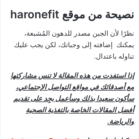
نصيحة من موقع haronefit
نظرًا لأن الجبن مصدر للدهون المُشبعة،
يمكنك إضافته إلى وجباتك، لكن يجب عليك
تناوله باعتدال.
إذا استفدت من هذه المقالة لا تنس مشاركتها
مع أصدقائك في مواقع التواصل الإجتماعي،
سأكون سعيدا بذلك وسأعمل بجِِد على تقديم
أفضل المقالات الخاصة بالتغذية الصحية
والرياضة.