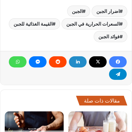
اضرار الجبن
الجبن
السعرات الحرارية في الجبن
القيمة الغذائية للجبن
فوائد الجبن
مقالات ذات صلة