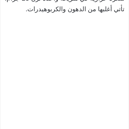
تأتي أغلبها من الدهون والكربوهيدرات.