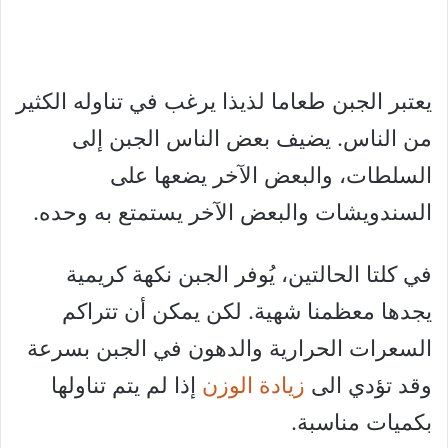
يعتبر الجبن طعاما لذيذا يرغب في تناوله الكثير
من الناس. يضيف بعض الناس الجبن إلى
السلطات، والبعض الآخر يضعها على
السندويشات والبعض الآخر يستمتع به وحده.
في كلتا الحالتين، يُوفر الجبن نكهة كريمية
يجدها معظمنا شهية. لكن يمكن أن تتراكم
السعرات الحرارية والدهون في الجبن بسرعة
وقد تؤدي الى
زيادة الوزن
إذا لم يتم تناولها
بكميات مناسبة.