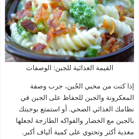
القيمة الغذائية للجبن: الوصفات
إذا كنت من محبي الجُبن، جرب وصفة
المعكرونة والجبن للحفاظ على الجبن في
نظامك الغذائي الصحي. أو استمتع بوجبتك
بالجبن مع الخضار والفواكه الطازجة لجعلها
مغذية أكثر وتحتوي على كمية ألياف أكبر.