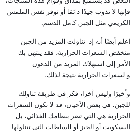
البعض قد يستمتع بمذاق وقوام هذه المنتجات،
فإنها لا تذوب جيدًا دائمًا أو توفر نفس الملمس
الكريمي مثل الجبن كامل الدسم.
اعلم أيضًا أنه إذا تناولت المزيد من الجبن
منخفض السعرات الحرارية، فقد ينتهي بك
الأمر إلى استهلاك المزيد من الدهون
والسعرات الحرارية نتيجة لذلك.
وأخيرًا وليس آخرا، فكر في طريقة تناولك
للجبن. في بعض الأحيان، قد لا تكون السعرات
الحرارية هي التي تضر بنظامك الغذائي، بل
البسكويت أو الخبز أو السلطات التي تتناولها