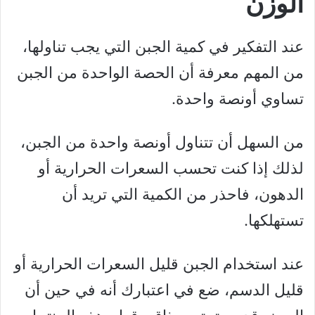
الوزن
عند التفكير في كمية الجبن التي يجب تناولها،
من المهم معرفة أن الحصة الواحدة من الجبن
تساوي أونصة واحدة.
من السهل أن تتناول أونصة واحدة من الجبن،
لذلك إذا كنت تحسب السعرات الحرارية أو
الدهون، فاحذر من الكمية التي تريد أن
تستهلكها.
عند استخدام الجبن قليل السعرات الحرارية أو
قليل الدسم، ضع في اعتبارك أنه في حين أن