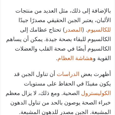
بالإضافة إلى ذلك، مثل العديد من منتجات
الألبان، يعتبر الجبن الحقيقي مصدرًا جيدًا
للكالسيوم
. (
المصدر
) تحتاج عظامك إلى
الكالسيوم للبقاء بصحة جيدة. يمكن أن يساهم
الكالسيوم أيضًا في صحة القلب والعضلات
القوية و
هشاشة العظام
.
أظهرت بعض
الدراسات
أن تناول الجبن قد
يكون مفيدًا في الحفاظ على مستويات
الكوليسترول
الصحية. ومع ذلك، لا يزال معظم
خبراء الصحة يوصون بالحد من تناول الدهون
المشبعة. الجبن مصدر للدهون المشبعة.