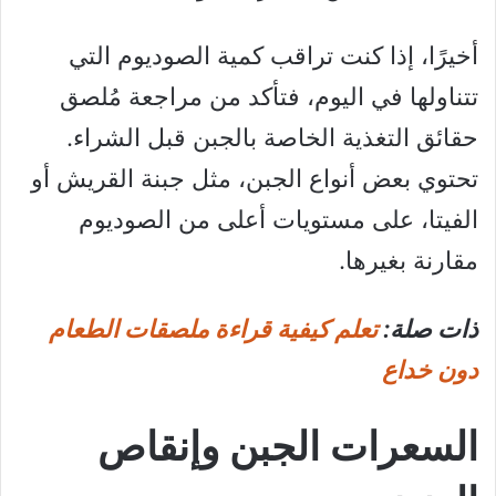
أخيرًا، إذا كنت تراقب كمية الصوديوم التي
تتناولها في اليوم، فتأكد من مراجعة مُلصق
حقائق التغذية الخاصة بالجبن قبل الشراء.
تحتوي بعض أنواع الجبن، مثل جبنة القريش أو
الفيتا، على مستويات أعلى من الصوديوم
مقارنة بغيرها.
ذات صلة:
تعلم كيفية قراءة ملصقات الطعام
دون خداع
السعرات الجبن وإنقاص