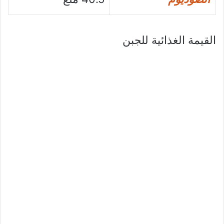
القيمة الغذائية للجبن