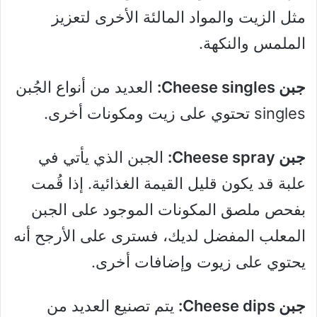
مثل الزيت والمواد المالئة الأخرى لتعزيز
الملمس والنكهة.
جبن Cheese singles:
العديد من أنواع الجُبن
singles تحتوي على زيت ومكونات أخرى.
جبن Cheese spray:
الجبن الذي يأتي في
علبة قد يكون قليل القيمة الغذائية. إذا قُمت
بفحص ملصق المكونات الموجود على الجبن
المعلب المفضل لديك، فسترى على الأرجح أنه
يحتوي على زيوت وإضافات أخرى.
جبن Cheese dips:
يتم تصنيع العديد من