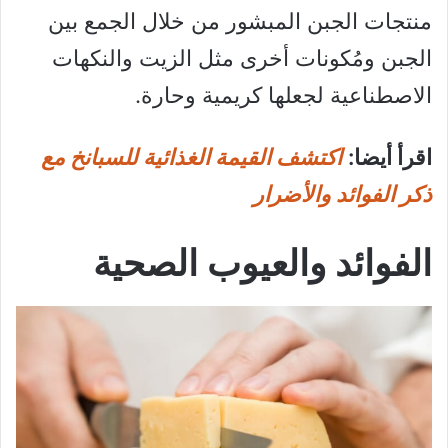
منتجات الجبن المبشور من خلال الجمع بين
الجبن ومُكونات أخرى مثل الزيت والنكهات
الاصطناعية لجعلها كريمية وحارة.
اقرأ أيضا:
اكتشف القيمة الغذائية للسبانخ مع
ذكر الفوائد والأضرار
الفوائد والعيوب الصحية