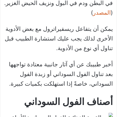
في البطن ودم في البول ونزيف الحيض الغزير.
(
المصدر
)
يمكن أن يتفاعل ريسفيراترول مع بعض الأدوية
الأخرى لذلك يجب عليك استشارة الطبيب قبل
تناول أي نوع من الأدوية.
أخبر طبيبك عن أي آثار جانبية معتادة تواجهها
بعد تناول الفول السوداني أو زبدة الفول
السوداني، خاصةً إذا استهلكت بكميات كبيرة.
أصناف الفول السوداني