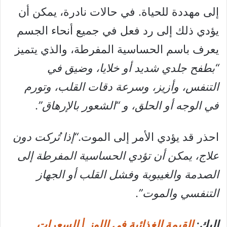
إلى مهددة للحياة. في حالات نادرة، يمكن أن
يؤدي ذلك إلى رد فعل في جميع أنحاء الجسم
يعرف باسم الحساسية المفرطة، والذي يتميز
“بطفح جلدي شديد أو خلايا، وضيق في
التنفس، وأزيز، وسرعة دقات القلب، وتورم
في الوجه أو الحلق، و “الشعور بالإرهاق”
.
احذر قد يؤدي الأمر إلى الموت.
“إذا تُركت دون
علاج، يمكن أن تؤدي الحساسية المفرطة إلى
الصدمة والغيبوبة وفشل القلب أو الجهاز
التنفسي والموت”
.
إليك:
القيمة الغذائية في اللوز | السعرات