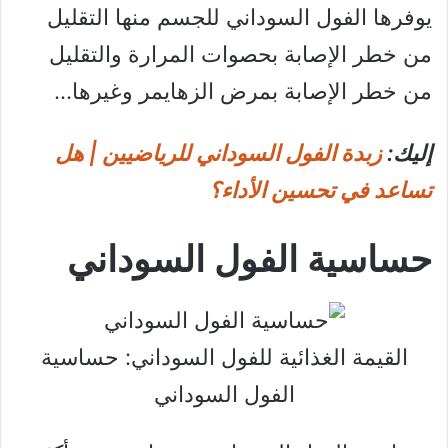
يوفرها الفول السوداني للجسم منها التقليل
من خطر الإصابة بحصوات المرارة والتقليل
من خطر الإصابة بمرض الزهايمر وغيرها…
إليك:
زبدة الفول السوداني للرياضيين | هل
تساعد في تحسين الأداء؟
حساسية الفول السوداني
القيمة الغذائية للفول السوداني: حساسية
الفول السوداني