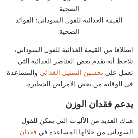
القيمة الغذائية للفول السوداني: الفوائد
الصحية
انطلاقا من القيمة الغذائية للفول السوداني،
نلاحظ أنه يقدم بعض العناصر الغذائية التي
تعمل على
تحسين التمثيل الغذائي
والمساعدة
في الوقاية من بعض الأمراض الخطيرة.
يدعم فقدان الوزن
هناك العديد من الآليات التي يمكن للفول
السوداني من خلالها المساعدة في
فقدان