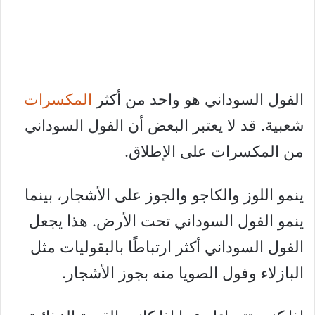
الفول السوداني هو واحد من أكثر
المكسرات
شعبية. قد لا يعتبر البعض أن الفول السوداني
من المكسرات على الإطلاق.
ينمو اللوز والكاجو والجوز على الأشجار، بينما
ينمو الفول السوداني تحت الأرض. هذا يجعل
الفول السوداني أكثر ارتباطًا بالبقوليات مثل
البازلاء وفول الصويا منه بجوز الأشجار.