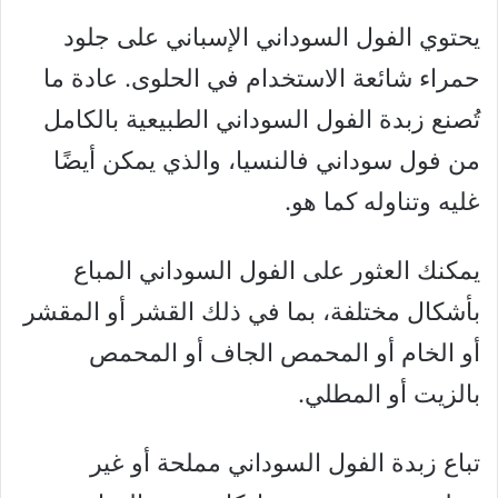
يحتوي الفول السوداني الإسباني على جلود
حمراء شائعة الاستخدام في الحلوى. عادة ما
تُصنع زبدة الفول السوداني الطبيعية بالكامل
من فول سوداني فالنسيا، والذي يمكن أيضًا
غليه وتناوله كما هو.
يمكنك العثور على الفول السوداني المباع
بأشكال مختلفة، بما في ذلك القشر أو المقشر
أو الخام أو المحمص الجاف أو المحمص
بالزيت أو المطلي.
تباع زبدة الفول السوداني مملحة أو غير