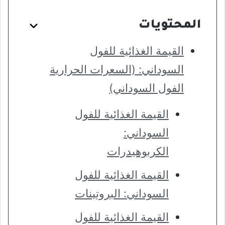
المحتويات
القيمة الغذائية للفول
السوداني: (السعرات الحرارية
الفول السوداني)
القيمة الغذائية للفول
السوداني:
الكربوهيدرات
القيمة الغذائية للفول
السوداني: البروتينات
القيمة الغذائية للفول