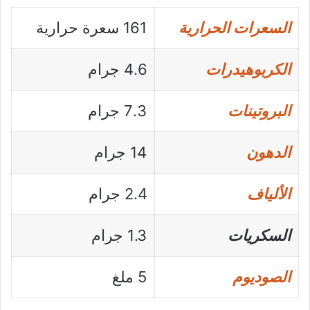
السعرات الحرارية
161 سعرة حرارية
الكربوهيدرات
4.6 جرام
البروتينات
7.3 جرام
الدهون
14 جرام
الألياف
2.4 جرام
السكريات
1.3 جرام
الصوديوم
5 ملغ