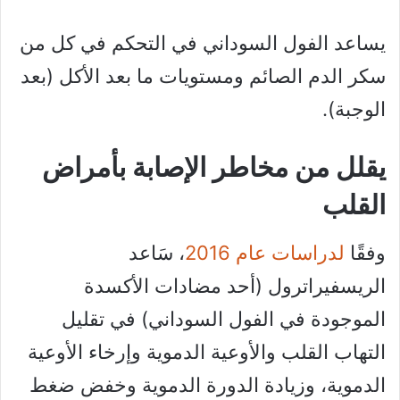
يساعد الفول السوداني في التحكم في كل من
سكر الدم الصائم ومستويات ما بعد الأكل (بعد
الوجبة).
يقلل من مخاطر الإصابة بأمراض
القلب
وفقًا
لدراسات عام 2016
، سَاعد
الريسفيراترول (أحد مضادات الأكسدة
الموجودة في الفول السوداني) في تقليل
التهاب القلب والأوعية الدموية وإرخاء الأوعية
الدموية، وزيادة الدورة الدموية وخفض ضغط