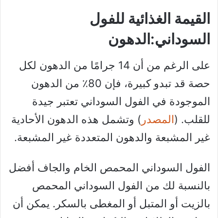
القيمة الغذائية للفول
السوداني:الدهون
على الرغم من أن 14 جرامًا من الدهون لكل
حصة قد تبدو كبيرة، فإن 80٪ من الدهون
الموجودة في الفول السوداني تعتبر جيدة
للقلب. (
المصدر
) وتشمل هذه الدهون الأحادية
غير المشبعة والدهون المتعددة غير المشبعة.
الفول السوداني المحمص الخام والجاف أفضل
بالنسبة لك من الفول السوداني المحمص
بالزيت أو المتبل أو المغطى بالسكر. يمكن أن