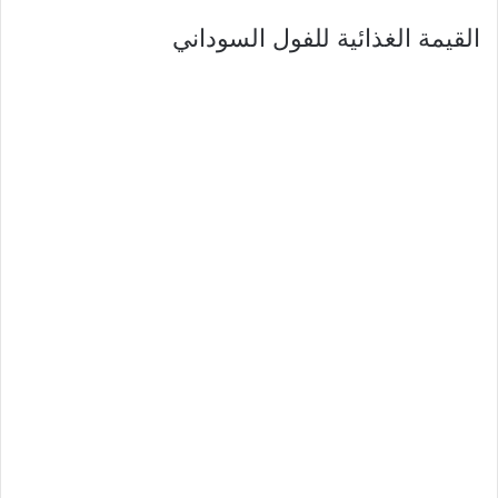
القيمة الغذائية للفول السوداني