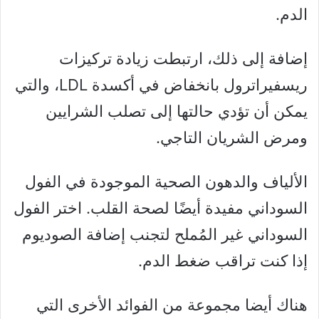
الدم.
إضافة إلى ذلك، ارتبطت زيادة تركيزات
ريسفيراترول بانخفاض في أكسدة LDL، والتي
يمكن أن تؤدي حالتها إلى تصلب الشرايين
ومرض الشريان التاجي.
الألياف والدهون الصحية الموجودة في الفول
السوداني مفيدة أيضًا لصحة القلب. اختر الفول
السوداني غير المُملح لتجنب إضافة الصوديوم
إذا كنت تراقب ضغط الدم.
هناك أيضا مجموعة من الفوائد الأخرى التي