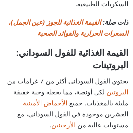
السكريات الطبيعية.
ذات صلة:
القيمة الغذائية للجوز (عين الجمل)،
السعرات الحرارية والفوائد الصحية
القيمة الغذائية للفول السوداني:
البروتينات
يحتوي الفول السوداني أكثر من 7 غرامات من
البروتين
لكل أونصة، مما يجعله وجبة خفيفة
مليئة بالمغذيات. جميع
الأحماض الأمينية
العشرين موجودة في الفول السوداني، مع
مستويات عالية من
الأرجينين
.