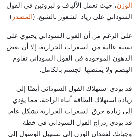
الوزن
، حيث تعمل الألياف والبروتين في الفول
السوداني على زياد الشعور بالشبع. (
المصدر
)
على الرغم من أن الفول السوداني يحتوي على
نسبة عالية من السعرات الحرارية، إلا أن بعض
الدهون الموجودة في الفول السوداني تقاوم
الهضم ولا يمتصها الجسم بالكامل.
قد يؤدي استهلاك الفول السوداني أيضًا إلى
زيادة استهلاك الطاقة أثناء الراحة، مما يؤدي
إلى زيادة حرق السعرات الحرارية بشكل عام.
قد يؤدي إدراج الفول السوداني في خطة
وجباتك لفقدان الوزن إلى تسهيل الوصول إلى