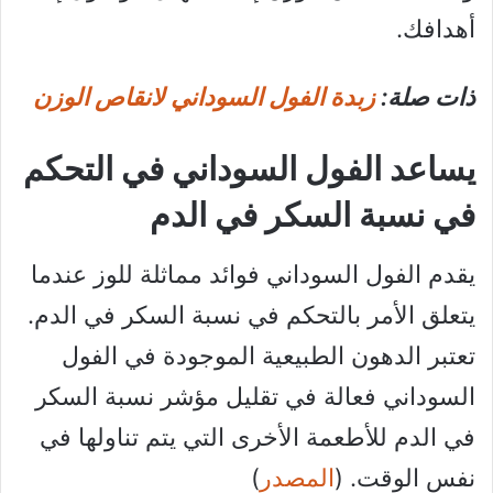
أهدافك.
ذات صلة:
زبدة الفول السوداني لانقاص الوزن
يساعد الفول السوداني في التحكم
في نسبة السكر في الدم
يقدم الفول السوداني فوائد مماثلة للوز عندما
يتعلق الأمر بالتحكم في نسبة السكر في الدم.
تعتبر الدهون الطبيعية الموجودة في الفول
السوداني فعالة في تقليل مؤشر نسبة السكر
في الدم للأطعمة الأخرى التي يتم تناولها في
نفس الوقت. (
المصدر
)