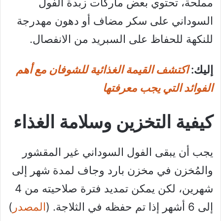
مملحة، تحتوي بعض ماركات زبدة الفول
السوداني على سكر مضاف أو دهون مهدرجة
للنكهة للحفاظ على السبريد من الانفصال.
إليك:
اكتشف القيمة الغذائية للشوفان مع أهم
الفوائد التي يجب معرفتها
كيفية التخزين وسلامة الغذاء
يجب أن يبقى الفول السوداني غير المقشور
والمُخزن في مخزن بارد وجاف لمدة شهر إلى
شهرين، لكن يمكن تمديد فترة صلاحيته من 4
إلى 6 أشهر إذا تم حفظه في الثلاجة. (
المصدر
)