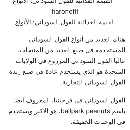
القيمة الغذائية للفول السوداني: الأنواع
هناك العديد من أنواع الفول السوداني
المستخدمة في صنع العديد من المنتجات.
غالبا الفول السوداني المزروع في الولايات
المتحدة هو الذي يستخدم عادة في صنع زبدة
الفول السوداني التجارية.
الفول السوداني في فرجينيا، المعروف أيضًا
باسم ballpark peanuts، هو الأكبر ويستخدم
في الوجبات الخفيفة.