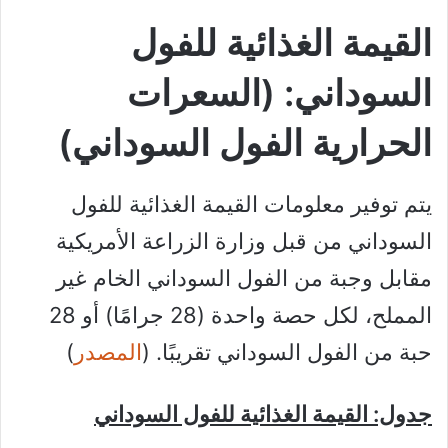
القيمة الغذائية للفول
السوداني: (السعرات
الحرارية الفول السوداني)
يتم توفير معلومات القيمة الغذائية للفول
السوداني من قبل وزارة الزراعة الأمريكية
مقابل وجبة من الفول السوداني الخام غير
المملح، لكل حصة واحدة (28 جرامًا) أو 28
حبة من الفول السوداني تقريبًا. (
المصدر
)
جدول: القيمة الغذائية للفول السوداني