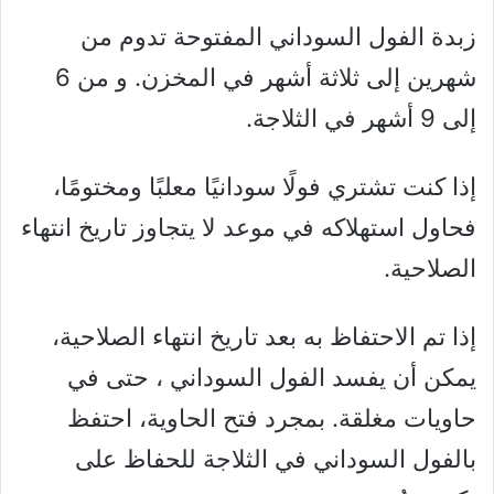
زبدة الفول السوداني المفتوحة تدوم من
شهرين إلى ثلاثة أشهر في المخزن. و من 6
إلى 9 أشهر في الثلاجة.
إذا كنت تشتري فولًا سودانيًا معلبًا ومختومًا،
فحاول استهلاكه في موعد لا يتجاوز تاريخ انتهاء
الصلاحية.
إذا تم الاحتفاظ به بعد تاريخ انتهاء الصلاحية،
يمكن أن يفسد الفول السوداني ، حتى في
حاويات مغلقة. بمجرد فتح الحاوية، احتفظ
بالفول السوداني في الثلاجة للحفاظ على