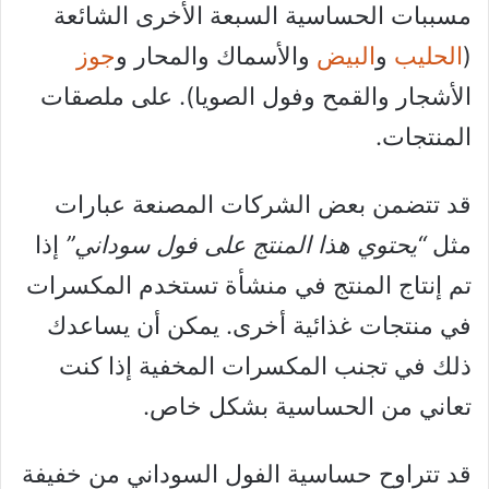
مسببات الحساسية السبعة الأخرى الشائعة
(
الحليب
و
البيض
والأسماك والمحار و
جوز
الأشجار والقمح وفول الصويا). على ملصقات
المنتجات.
قد تتضمن بعض الشركات المصنعة عبارات
مثل
“يحتوي هذا المنتج على فول سوداني”
إذا
تم إنتاج المنتج في منشأة تستخدم المكسرات
في منتجات غذائية أخرى. يمكن أن يساعدك
ذلك في تجنب المكسرات المخفية إذا كنت
تعاني من الحساسية بشكل خاص.
قد تتراوح حساسية الفول السوداني من خفيفة