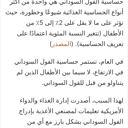
حساسية الفول السوداني هي واحدة من أكثر
أنواع الحساسية الغذائية شيوعًا وخطورة، حيث
تؤثر على ما لا يقل على 2٪ إلى 5٪ من
الأطفال (تتغير النسبة المئوية اعتمادًا على
تعريف الحساسية). (
المصدر
)
في العام، تستمر حساسية الفول السوداني
في الارتفاع، لا سيما بين الأطفال الذين لم
يتناولو من قبل للفول السوداني.
لهذا السبب، أصدرت إدارة الغذاء والدواء
الأمريكية تعليمات لمصنعي الأغذية بإدراج
الفول السوداني بشكل بارز مع أي من