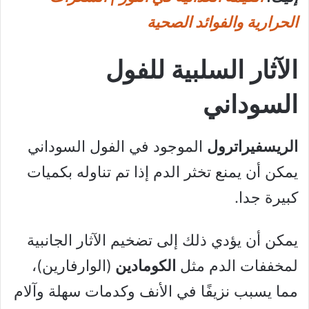
الحرارية والفوائد الصحية
الآثار السلبية للفول
السوداني
الريسفيراترول
الموجود في الفول السوداني
يمكن أن يمنع تخثر الدم إذا تم تناوله بكميات
كبيرة جدا.
يمكن أن يؤدي ذلك إلى تضخيم الآثار الجانبية
لمخففات الدم مثل
الكومادين
(الوارفارين)،
مما يسبب نزيفًا في الأنف وكدمات سهلة وآلام