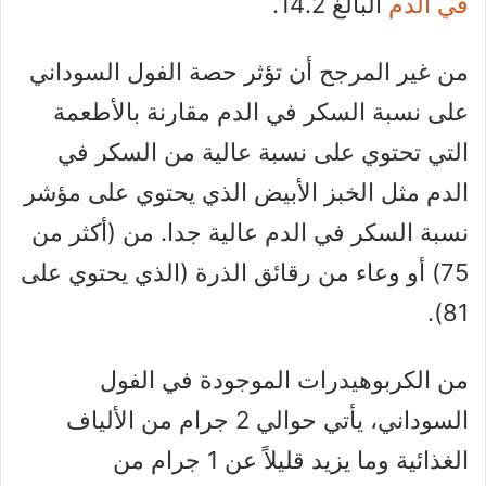
في الدم
البالغ 14.2.
من غير المرجح أن تؤثر حصة الفول السوداني
على نسبة السكر في الدم مقارنة بالأطعمة
التي تحتوي على نسبة عالية من السكر في
الدم مثل الخبز الأبيض الذي يحتوي على مؤشر
نسبة السكر في الدم عالية جدا. من (أكثر من
75) أو وعاء من رقائق الذرة (الذي يحتوي على
81).
من الكربوهيدرات الموجودة في الفول
السوداني، يأتي حوالي 2 جرام من الألياف
الغذائية وما يزيد قليلاً عن 1 جرام من