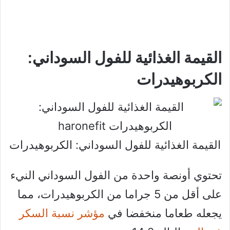
القيمة الغذائية للفول السوداني:
الكربوهيدرات
القيمة الغذائية للفول السوداني: الكربوهيدرات
تحتوي أونصة واحدة من الفول السوداني النيء
على أقل من 5 جراما من الكربوهيدرات، مما
يجعله طعاما منخفضا في
مؤشر نسبة السكر