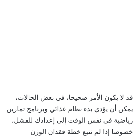
قد لا يكون الأمر صحيحا، في بعض الحالات،
يمكن أن يؤدي بدء نظام غذائي وبرنامج تمارين
رياضية في نفس الوقت إلى إعدادك للفشل،
خصوصا إذا لم تتبع خطة فقدان الوزن