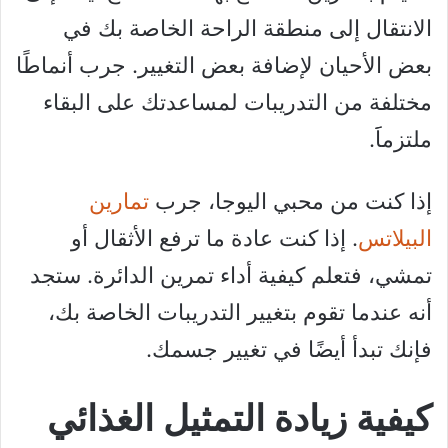
الانتقال إلى منطقة الراحة الخاصة بك في
بعض الأحيان لإضافة بعض التغيير. جرب أنماطًا
مختلفة من التدريبات لمساعدتك على البقاء
ملتزماََ.
إذا كنت من محبي اليوجا، جرب
تمارين
البيلاتس
. إذا كنت عادة ما ترفع الأثقال أو
تمشي، فتعلم كيفية أداء تمرين الدائرة. ستجد
أنه عندما تقوم بتغيير التدريبات الخاصة بك،
فإنك تبدأ أيضًا في تغيير جسمك.
كيفية زيادة التمثيل الغذائي