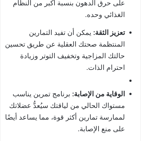
على حرق الدهون بنسبة أكبر من النظام
الغذائي وحده.
تعزيز الثقة:
يمكن أن تفيد التمارين
المنتظمة صحتك العقلية عن طريق تحسين
حالتك المزاجية وتخفيف التوتر وزيادة
احترام الذات.
الوقاية من الإصابة:
برنامج تمرين يناسب
مستواك الحالي من لياقتك سيُعدُّ عضلاتك
لممارسة تمارين أكثر قوة، مما يساعد أيضًا
على منع الإصابة.