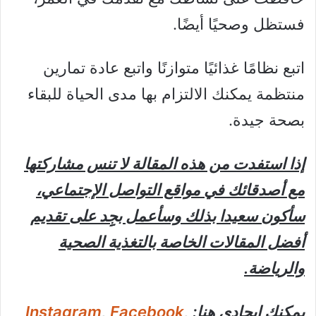
فستظل وصحيًا أيضًا.
اتبع نظامًا غذائيًا متوازنًا واتبع عادة تمارين
منتظمة يمكنك الالتزام بها مدى الحياة للبقاء
بصحة جيدة.
إذا استفدت من هذه المقالة لا تنس مشاركتها
مع أصدقائك في مواقع التواصل الإجتماعي،
سأكون سعيدا بذلك وسأعمل بجِِد على تقديم
أفضل المقالات الخاصة بالتغذية الصحية
والرياضة.
يمكنك إيجادي هنا:
,
Facebook
,
Instagram