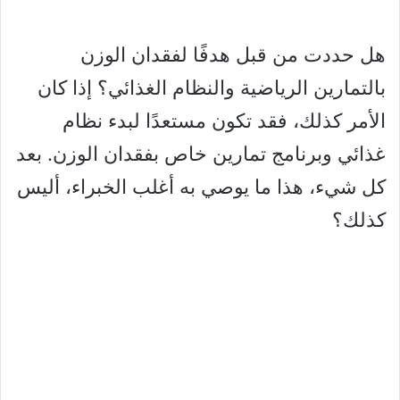
هل حددت من قبل هدفًا لفقدان الوزن
بالتمارين الرياضية والنظام الغذائي؟ إذا كان
الأمر كذلك، فقد تكون مستعدًا لبدء نظام
غذائي وبرنامج تمارين خاص بفقدان الوزن. بعد
كل شيء، هذا ما يوصي به أغلب الخبراء، أليس
كذلك؟