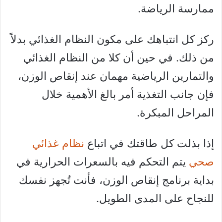
ممارسة الرياضة.
ركز كل انتباهك على مكون النظام الغذائي بدلاً
من ذلك. في حين أن كلا من النظام الغذائي
والتمارين الرياضية مهمان عند إنقاص الوزن،
فإن جانب التغذية أمر بالغ الأهمية خلال
المراحل المبكرة.
إذا بذلت كل طاقتك في اتباع
نظام غذائي
صحي
يتم التحكم فيه بالسعرات الحرارية في
بداية برنامج إنقاص الوزن، فأنت تُجهز نفسك
للنجاح على المدى الطويل.