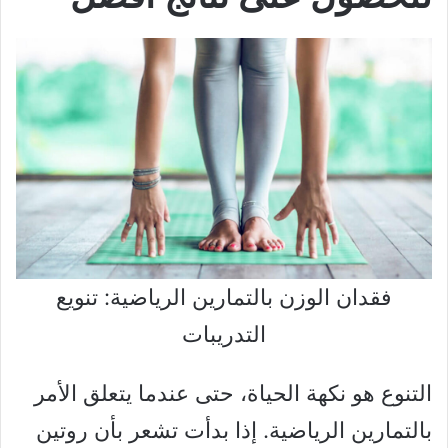
فقدان الوزن بالتمارين الرياضية: تنويع
التدريبات
التنوع هو نكهة الحياة، حتى عندما يتعلق الأمر
بالتمارين الرياضية. إذا بدأت تشعر بأن روتين