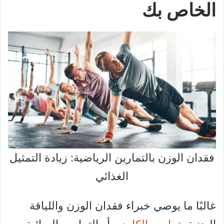
الخاص بك
فقدان الوزن بالتمارين الرياضية: زيادة التمثيل
الغذائي
غالبًا ما يوصي خبراء فقدان الوزن واللياقة