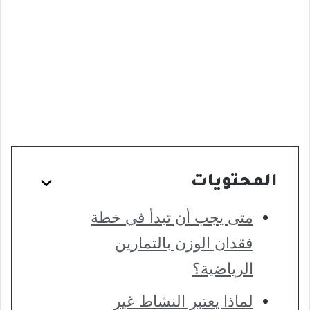
المحتويات
متى يجب أن تبدأ في خطة
فقدان الوزن بالتمارين
الرياضية؟
لماذا يعتبر النشاط غير