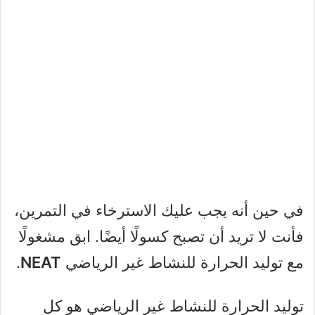
في حين أنه يجب عليك الاسترخاء في التمرين،
فأنت لا تريد أن تصبح كسولًا أيضًا. ابق مشغولًا
مع توليد الحرارة للنشاط غير الرياضي
NEAT
.
توليد الحرارة للنشاط غير الرياضي هو كل