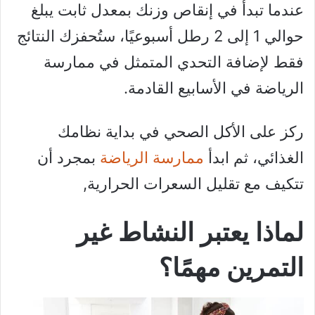
عندما تبدأ في إنقاص وزنك بمعدل ثابت يبلغ
حوالي 1 إلى 2 رطل أسبوعيًا، ستُحفزك النتائج
فقط لإضافة التحدي المتمثل في ممارسة
الرياضة في الأسابيع القادمة.
ركز على الأكل الصحي في بداية نظامك
الغذائي، ثم ابدأ
ممارسة الرياضة
بمجرد أن
تتكيف مع تقليل السعرات الحرارية,
لماذا يعتبر النشاط غير
التمرين مهمًا؟