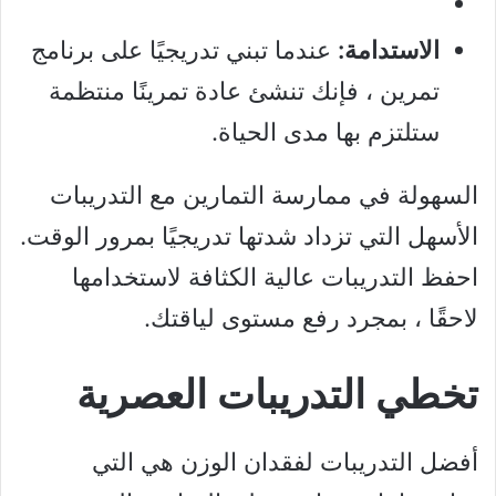
الاستدامة:
عندما تبني تدريجيًا على برنامج
تمرين ، فإنك تنشئ عادة تمرينًا منتظمة
ستلتزم بها مدى الحياة.
السهولة في ممارسة التمارين مع التدريبات
الأسهل التي تزداد شدتها تدريجيًا بمرور الوقت.
احفظ التدريبات عالية الكثافة لاستخدامها
لاحقًا ، بمجرد رفع مستوى لياقتك.
تخطي التدريبات العصرية
أفضل التدريبات لفقدان الوزن هي التي