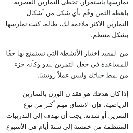
تمارسها باستمرار. تخطى التمارين العصرية
باهظة الثمن وقُم بأي شكل من أشكال
التمارين الأكثر ملاءمة لك، طالما كنت تمارسها
بشكل منتظم.
من المفيد اختيار الأنشطة التي تستمتع بها حقًا
للمساعدة في جعل التمرين يبدو وكأنه جزء
من نمط حياتك وليس عملاً روتينيًا.
إذا كان هدفك هو فقدان الوزن بالتمارين
الرياضية، فإن الاتساق مهم أكثر من نوع
التمرين أو شدته. يجب أن تهدف إلى التدريبات
المنتظمة من خمسة إلى ستة أيام في الأسبوع