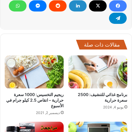
مقالات ذات صلة
برنامج غذائي للتنشيف: 2500
ريجيم التخسيس: 1000 سعرة
سعرة حرارية
حرارية – انقاص 2.5 كيلو جرام في
الأسبوع
يونيو 4, 2024
ديسمبر 2, 2021