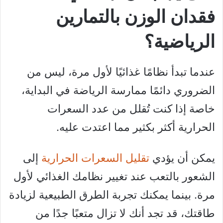
فقدان الوزن بالتمارين
الرياضية؟
عندما تبدأ نظامًا غذائيًا لأول مرة، ليس من
الضروري دائمًا ممارسة الرياضة في البداية،
خاصة إذا كنت تُقلل من عدد السعرات
الحرارية أكثر بكثير مما اعتدت عليه.
يمكن أن يؤدي
تقليل السعرات الحرارية
إلى
الشعور بالتعب عند تغيير نظامك الغذائي لأول
مرة. بينما يمكنك تجربة الطرق الطبيعية لزيادة
طاقتك، قد تجد أنك لا تزال متعبًا جدًا من