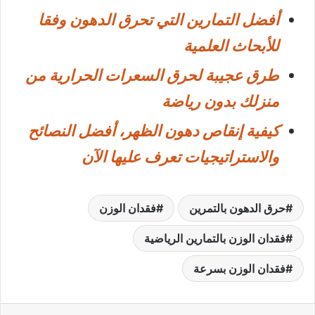
أفضل التمارين التي تحرق الدهون وفقا
للأبحاث العلمية
طرق عجيبة لحرق السعرات الحرارية من
منزلك بدون رياضة
كيفية إنقاص دهون الظهر، أفضل النصائح
والاستراتيجيات تعرف عليها الآن
حرق الدهون بالتمرين
فقدان الوزن
فقدان الوزن بالتمارين الرياضية
فقدان الوزن بسرعة