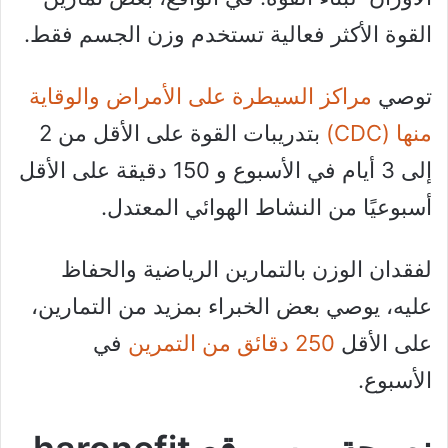
القوة الأكثر فعالية تستخدم وزن الجسم فقط.
توصي
مراكز السيطرة على الأمراض والوقاية
منها (CDC)
بتدريبات القوة على الأقل من 2
إلى 3 أيام في الأسبوع و 150 دقيقة على الأقل
أسبوعيًا من النشاط الهوائي المعتدل.
لفقدان الوزن بالتمارين الرياضية والحفاظ
عليه، يوصي بعض الخبراء بمزيد من التمارين،
على الأقل
250 دقائق من التمرين
في
الأسبوع.