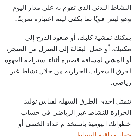
النشاط البدني الذي تقوم به على مدار اليوم
وهو ليس قويًا بما يكفي ليتم اعتباره تمرينًا.
يمكنك تمشية كلبك، أو صعود الدرج إلى
مكتبك، أو حمل البقالة إلى المنزل من المتجر،
أو المشي لمسافة قصيرة أثناء استراحة القهوة
لحرق السعرات الحرارية من خلال نشاط غير
رياضي.
تتمثل إحدى الطرق السهلة لقياس توليد
الحرارة للنشاط غير الرياضي في حساب
خطواتك اليومية باستخدام عداد الخطى أو
جهاز مراقبة النشاط
.