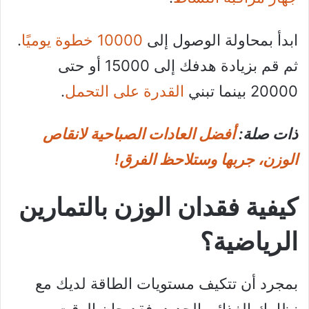
ابدأ بمحاولة الوصول إلى
10000 خطوة يوميًا
.
ثم قم بزيادة هدفك إلى 15000 أو حتى
20000 بينما تبني
القدرة على التحمل
.
ذات صلة:
أفضل العادات الصباحية لانقاص
الوزن، جربها وستلاحظ الفرق!
كيفية فقدان الوزن بالتمارين
الرياضية؟
بمجرد أن تتكيف مستويات الطاقة لديك مع