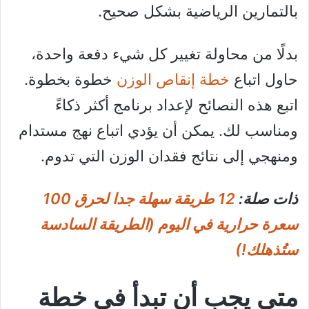
بالتمارين الرياضية بشكل صحيح.
بدلًا من محاولة تغيير كل شيء دفعة واحدة،
حاول اتباع
خطة إنقاص الوزن
خطوة بخطوة.
اتبع هذه النصائح لإعداد برنامج أكثر ذكاءً
ومناسب لك. يمكن أن يؤدي اتباع نهج مستدام
ومنهجي إلى نتائج فقدان الوزن التي تدوم.
ذات صلة:
12 طريقة سهلة جدا لحرق 100
سعرة حرارية في اليوم (الطريقة السادسة
ستُذهلك!)
متى يجب أن تبدأ في خطة