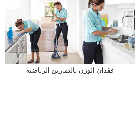
فقدان الوزن بالتمارين الرياضية