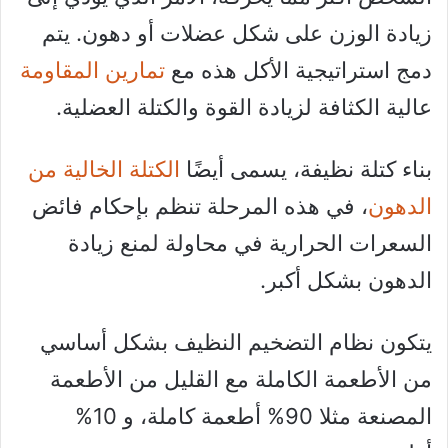
زيادة الوزن على شكل عضلات أو دهون. يتم
دمج استراتيجية الأكل هذه مع
تمارين المقاومة
عالية الكثافة لزيادة القوة والكتلة العضلية.
بناء كتلة نظيفة، يسمى أيضًا
الكتلة الخالية من
الدهون
، في هذه المرحلة تنظم بإحكام فائض
السعرات الحرارية في محاولة لمنع زيادة
الدهون بشكل أكبر.
يتكون نظام التضخيم النظيف بشكل أساسي
من الأطعمة الكاملة مع القليل من الأطعمة
المصنعة مثلا 90% أطعمة كاملة، و 10%