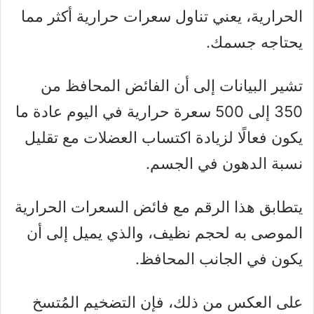
الحرارية، يعني تناول سعرات حرارية أكثر مما
يحتاجه جسمك.
تشير البيانات إلى أن الفائض المحافظ من
350 إلى 500 سعرة حرارية في اليوم عادة ما
يكون فعالًا لزيادة اكتساب العضلات مع تقليل
نسبة الدهون في الجسم.
يتطابق هذا الرقم مع فائض السعرات الحرارية
الموصى به لحجم نظيف، والذي يميل إلى أن
يكون في الجانب المحافظ.
على العكس من ذلك، فإن التضخيم المُتسخ