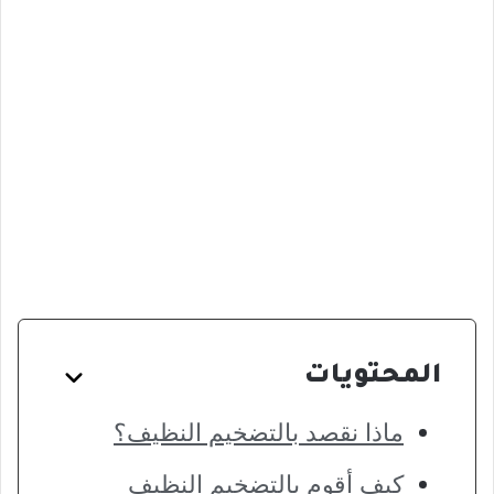
المحتويات
ماذا نقصد بالتضخيم النظيف؟
كيف أقوم بالتضخيم النظيف