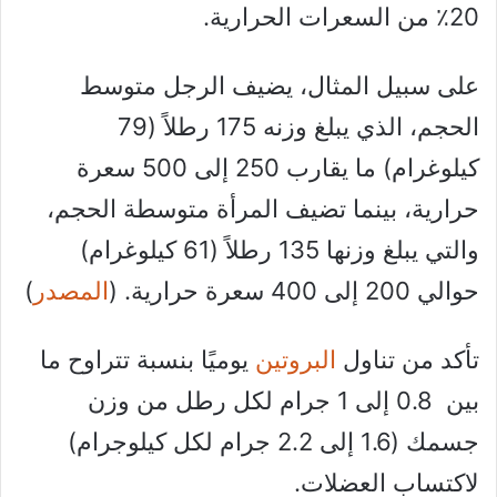
20٪ من السعرات الحرارية.
على سبيل المثال، يضيف الرجل متوسط ​​
الحجم، الذي يبلغ وزنه 175 رطلاً (79
كيلوغرام) ما يقارب 250 إلى 500 سعرة
حرارية، بينما تضيف المرأة متوسطة الحجم،
والتي يبلغ وزنها 135 رطلاً (61 كيلوغرام)
حوالي 200 إلى 400 سعرة حرارية. (
المصدر
)
تأكد من تناول
البروتين
يوميًا بنسبة تتراوح ما
بين 0.8 إلى 1 جرام لكل رطل من وزن
جسمك (1.6 إلى 2.2 جرام لكل كيلوجرام)
لاكتساب العضلات.