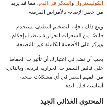
الكوليسترول
و
السكر في الدم
، مما قد يزيد
من خطر الإصابة بالأمراض المزمنة.
ومع ذلك ، فإن التضخيم النظيف يستخدم
فائضًا من السعرات الحرارية منظمًا بإحكام
ويركز على الأطعمة الكاملة غير المُصنعة.
يجب أن تضع في اعتبارك أن تأثيرات الحفاظ
على فائض السعرات الحرارية فردية. وبالتالي،
من المهم النظر في أي مشكلات صحية
أساسية قبل البدء.
المحتوى الغذائي الجيد