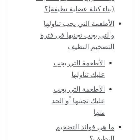
(بناء كتلة عضلية نظيفة)؟
الأطعمة التي يجب تناولها
والتي يجب تجنبها في فترة
التضخيم النظيف
الأطعمة التي يجب
عليك تناولها
الأطعمة التي يجب
عليك تجنبها أو الحد
منها
ما هي فوائد التضخيم
النظيف؟