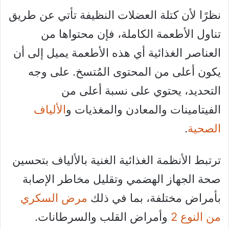
نظرًا لأن كتلة العضلات النظيفة تأتي عن طريق
تناول الأطعمة الكاملة، فإن محتواها من
العناصر الغذائية أي هذه الأطعمة يميل إلى أن
يكون أعلى من المحتوى المُتسخ. على وجه
التحديد، يحتوي على نسبة أعلى من
الفيتامينات والمعادن والمغذيات و
الألياف
الصحية
.
ترتبط الأنظمة الغذائية الغنية بالألياف بتحسين
صحة الجهاز الهضمي وتقليل مخاطر الإصابة
بأمراض مختلفة، بما في ذلك
مرض السكري
من النوع 2
وأمراض القلب والسرطانات.