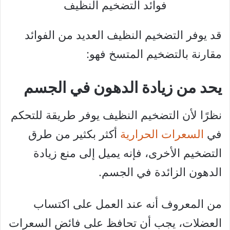
فوائد التضخيم النظيف
قد يوفر التضخيم النظيف العديد من الفوائد
مقارنة بالتضخيم المتسخ فهو:
يحد من زيادة الدهون في الجسم
نظرًا لأن التضخيم النظيف يوفر طريقة للتحكم
في
السعرات الحرارية
أكثر بكثير من طرق
التضخيم الأخرى، فإنه يميل إلى منع زيادة
الدهون الزائدة في الجسم.
من المعروف أنه عند العمل على اكتساب
العضلات، يجب أن تحافظ على فائض السعرات