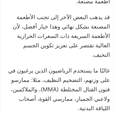
أطعمة مصنعة.
قد يذهب البعض الآخر إلى تجنب الأطعمة
المصنعة بشكل نهائي وهذا خيار أفضل، لأن
الأطعمة السريعة ذات السعرات الحرارية
العالية تقتصر على تعزيز تكوين الجسم
النحيف.
غالبًا ما يستخدم الرياضيون الذين يرغبون في
على وزنهم، التضخيم النظيف، مثلا: ممارسو
فنون القتال المختلطة (MMA)، والملاكمين،
ولاعبي الجمباز، ممارسي القوة، أصحاب
اللياقة البدنية.