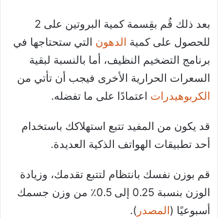
بعد ذلك قُم بقِسمة كمية البروتين على 2
للحصول على كمية
الدهون
التي ستحتاجها في
برنامج التضخيم النظيف، أما بالنسبة لبقية
السعرات الحرارية الأخرى فيجب أن تأتي من
الكربوهيدرات
اعتمادًا على ما تفضله.
قد يكون من المفيد تتبع استهلاكك باستخدام
أحد تطبيقات الهواتف الذكية العديدة.
قم بوزن نفسك بانتظام لتتبع تقدمك، وزيادة
الوزن بنسبة 0.25 إلى 0.5٪ من وزن جسمك
أسبوعيًا (
المصدر
).