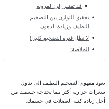
قد تفتقر إلى المرونة
تحقيق التوازن بين التضخيم
النظيف وزيادة الدهون
لا تطل فترة التضخيم كثيرا!
الخلاصة:
يعود مفهوم التضخيم النظيف إلى تناول
سعرات حرارية أكثر مما يحتاجه جسمك من
أجل زيادة كتلة العضلات في جسمك.