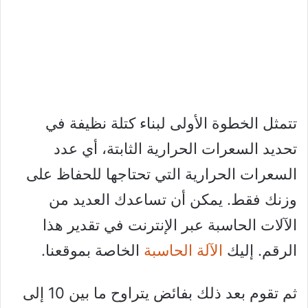
تتمثل الخطوة الأولى لبناء كتلة نظيفة في
تحديد السعرات الحرارية الثابتة، أي عدد
السعرات الحرارية التي تحتاجها للحفاظ على
وزنك فقط. يمكن أن تساعدك العديد من
الآلات الحاسبة عبر الإنترنت في تقدير هذا
الرقم. إليك
الآلة الحاسبة
الخاصة بموقعنا.
ثم تقوم بعد ذلك بفائض يتراوح ما بين 10 إلى