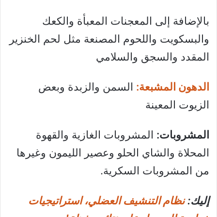
بالإضافة إلى المعجنات المعبأة والكعك
والبسكويت واللحوم المصنعة مثل لحم الخنزير
المقدد والسجق والسلامي
الدهون المشبعة:
السمن والزبدة وبعض
الزيوت المعينة
المشروبات:
المشروبات الغازية والقهوة
المحلاة والشاي الحلو وعصير الليمون وغيرها
من المشروبات السكرية.
إليك:
نظام التنشيف العضلي، استراتيجيات