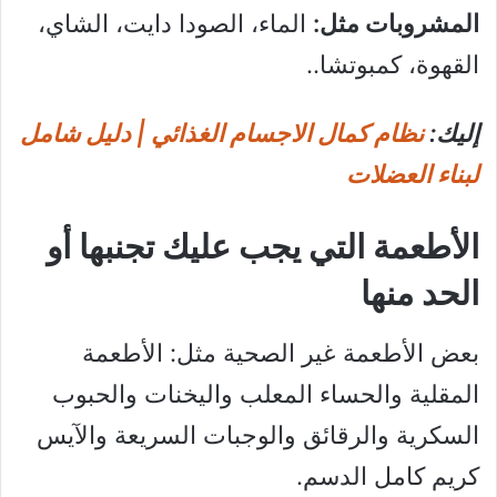
المشروبات مثل:
الماء، الصودا دايت، الشاي،
القهوة، كمبوتشا..
إليك:
نظام كمال الاجسام الغذائي | دليل شامل
لبناء العضلات
الأطعمة التي يجب عليك تجنبها أو
الحد منها
بعض الأطعمة غير الصحية مثل: الأطعمة
المقلية والحساء المعلب واليخنات والحبوب
السكرية والرقائق والوجبات السريعة والآيس
كريم كامل الدسم.