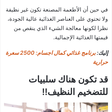
في حين أن الأطعمة المصنعة تكون غير نظيفة
ولا تحتوي على العناصر الغذائية عالية الجودة،
نظرا لكونها معالجة الشيء الذي ينقص من
قيمتها الغذائية الإجمالية.
إليك:
برنامج غذائي كمال اجسام: 2500 سعرة
حرارية
قد تكون هناك سلبيات
للتضخيم النظيف!!