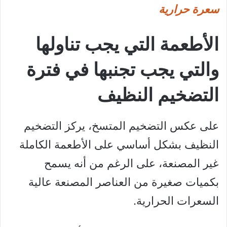
سعرة حرارية
الأطعمة التي يجب تناولها
والتي يجب تجنبها في فترة
التضخيم النظيف
على عكس التضخيم المتسخ، يركز التضخيم
النظيف بشكل أساسي على الأطعمة الكاملة
غير المصنعة، على الرغم من أنه يسمح
بكميات صغيرة من العناصر المصنعة عالية
السعرات الحرارية.