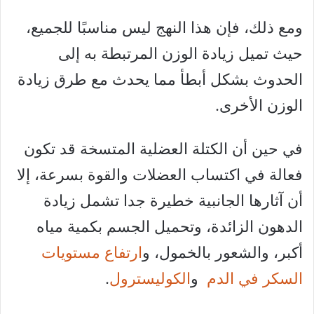
ومع ذلك، فإن هذا النهج ليس مناسبًا للجميع،
حيث تميل زيادة الوزن المرتبطة به إلى
الحدوث بشكل أبطأ مما يحدث مع طرق زيادة
الوزن الأخرى.
في حين أن الكتلة العضلية المتسخة قد تكون
فعالة في اكتساب العضلات والقوة بسرعة، إلا
أن آثارها الجانبية خطيرة جدا تشمل زيادة
الدهون الزائدة، وتحميل الجسم بكمية مياه
أكبر، والشعور بالخمول، و
ارتفاع مستويات
السكر في الدم
و
الكوليسترول
.