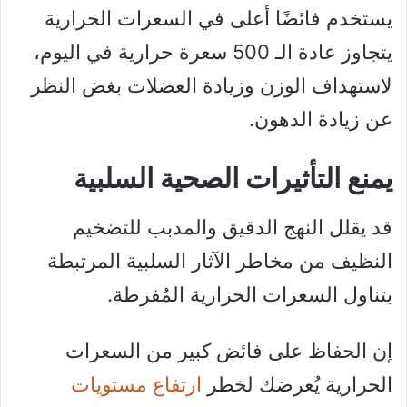
يستخدم فائضًا أعلى في السعرات الحرارية
يتجاوز عادة الـ 500 سعرة حرارية في اليوم،
لاستهداف الوزن وزيادة العضلات بغض النظر
عن زيادة الدهون.
يمنع التأثيرات الصحية السلبية
قد يقلل النهج الدقيق والمدبب للتضخيم
النظيف من مخاطر الآثار السلبية المرتبطة
بتناول السعرات الحرارية المُفرطة.
إن الحفاظ على فائض كبير من السعرات
الحرارية يُعرضك لخطر
ارتفاع مستويات