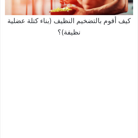
كيف أقوم بالتضخيم النظيف (بناء كتلة عضلية
نظيفة)؟