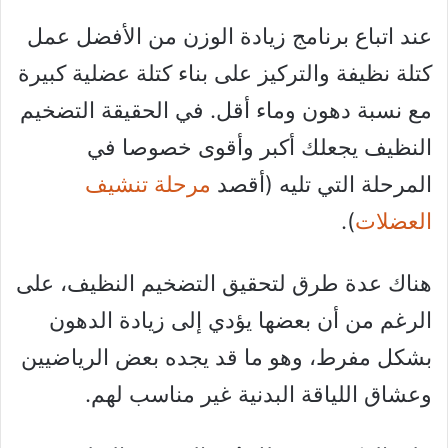
عند اتباع برنامج زيادة الوزن من الأفضل عمل
كتلة نظيفة والتركيز على بناء كتلة عضلية كبيرة
مع نسبة دهون وماء أقل. في الحقيقة التضخيم
النظيف يجعلك أكبر وأقوى خصوصا في
المرحلة التي تليه (أقصد
مرحلة تنشيف
العضلات
).
هناك عدة طرق لتحقيق التضخيم النظيف، على
الرغم من أن بعضها يؤدي إلى زيادة الدهون
بشكل مفرط، وهو ما قد يجده بعض الرياضيين
وعشاق اللياقة البدنية غير مناسب لهم.