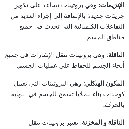
الإنزيمات:
وهي بروتينات تساعد على تكوين
جزيئات جديدة بالإضافة إلى إجراء العديد من
التفاعلات الكيميائية التي تحدث في جميع
مناطق الجسم.
الناقلة:
وهي بروتينات تنقل الإشارات في جميع
أنحاء الجسم للحفاظ على عمليات الجسم.
المكون الهيكلي:
وهي البروتينات التي تعمل
كوحدات بناء للخلايا تسمح للجسم في النهاية
بالحركة.
الناقلة و المخزنة:
تعتبر بروتينات تنقل