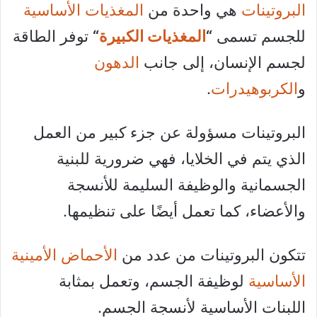
البروتينات
هي واحدة من
المغذيات الأساسية
للجسم تسمى
“
المغذيات الكبيرة
“
توفر الطاقة
لجسم الإنسان، إلى جانب
الدهون
و
الكربوهيدرات
.
البروتينات مسؤولة عن جزء كبير من العمل
الذي يتم في الخلايا، فهي ضرورية للبنية
الجسمانية والوظيفة السليمة للأنسجة
والأعضاء، كما تعمل أيضًا على تنظيمها.
تتكون البروتينات من عدد من
الأحماض الأمينية
الأساسية
لوظيفة الجسم، وتعمل بمثابة
اللبنات الأساسية لأنسجة الجسم.