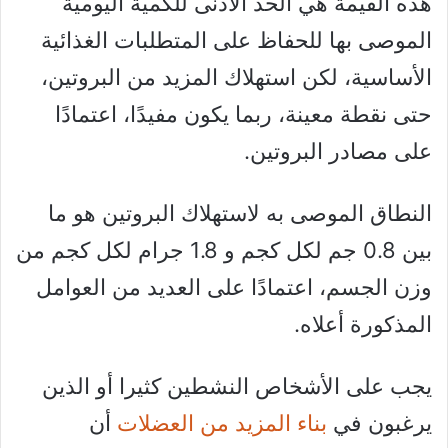
هذه القيمة هي الحد الأدنى للكمية اليومية
الموصى بها للحفاظ على المتطلبات الغذائية
الأساسية، لكن استهلاك المزيد من البروتين،
حتى نقطة معينة، ربما يكون مفيدًا، اعتمادًا
على مصادر البروتين.
النطاق الموصى به لاستهلاك البروتين هو ما
بين 0.8 جم لكل كجم و 1.8 جرام لكل كجم من
وزن الجسم، اعتمادًا على العديد من العوامل
المذكورة أعلاه.
يجب على الأشخاص النشطين كثيرا أو الذين
يرغبون في
بناء المزيد من العضلات
أن