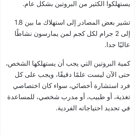
يستهلكوا الكثير من البروتين بشكل عام.
تشير بعض المصادر إلى استهلاك ما بين 1.8
إلى 2 جرام لكل كجم لمن يمارسون نشاطًا
عاليًا جدا.
كمية البروتين التي يجب أن يستهلكها الشخص،
حتى الآن ليست علمًا دقيقًا، ويجب على كل
فرد استشارة أخصائي، سواء كان اختصاصي
تغذية، أو طبيب، أو مدرب شخصي، للمساعدة
في تحديد احتياجاته الفردية.