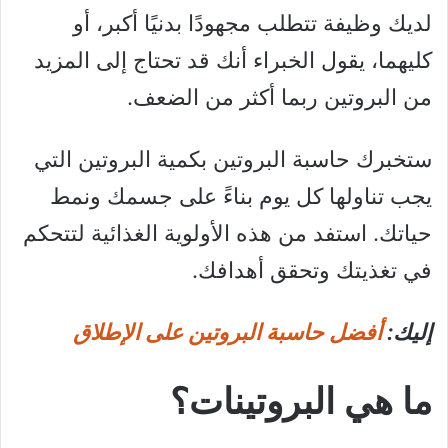
لديك وظيفة تتطلب مجهودًا بدنيًا أكبر، أو
كليهما، يقول الخبراء أنك قد تحتاج إلى المزيد
من البروتين ربما أكثر من الضعف.
ستخبرك حاسبة البروتين بكمية البروتين التي
يجب تناولها كل يوم بناءً على جسمك ونمط
حياتك. استفد من هذه الأولوية الغذائية لتتحكم
في تغذيتك وتحقق أهدافك.
إليك:
أفضل حاسبة البروتين على الإطلاق
ما هي البروتينات؟