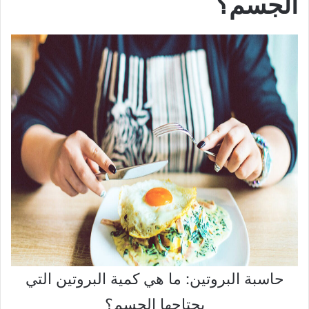
الجسم؟
حاسبة البروتين: ما هي كمية البروتين التي
يحتاجها الجسم؟