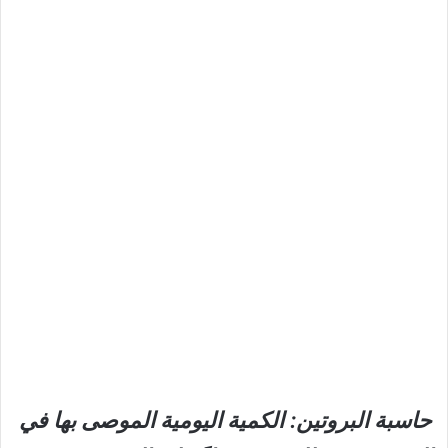
حاسبة البروتين:
الكمية اليومية الموصى بها في