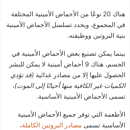
هناك 20 نوعًا من الأحماض الأمينية المختلفة
في المجموع، ويحدد تسلسل الأحماض الأمينية
بنية البروتين ووظيفته.
بينما يمكن تصنيع بعض الأحماض الأمينية في
الجسم، هناك 9 أحماض أمينية لا يمكن للبشر
الحصول عليها إلا من مصادر غذائية
(قد تؤدي
الكميات غير الكافية منها أحيانًا إلى الموت)
،
تسمى الأحماض الأمينية الأساسية.
الأطعمة التي توفر جميع الأحماض الأمينية
الأساسية تسمى
مصادر البروتين الكاملة
،