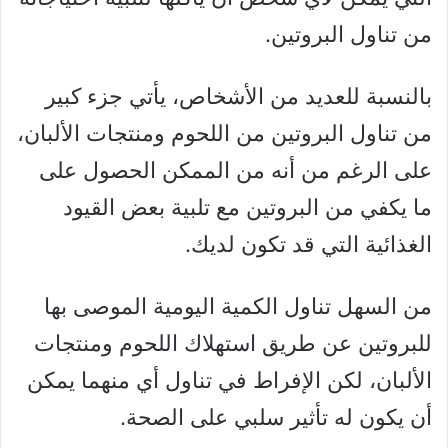
من تناول البروتين.
بالنسبة للعديد من الأشخاص، يأتي جزء كبير
من تناول البروتين من اللحوم ومنتجات الألبان،
على الرغم من أنه من الممكن الحصول على
ما يكفي من البروتين مع تلبية بعض القيود
الغذائية التي قد تكون لديك.
من السهل تناول الكمية اليومية الموصى بها
للبروتين عن طريق استهلاك اللحوم ومنتجات
الألبان، لكن الإفراط في تناول أي منهما يمكن
أن يكون له تأثير سلبي على الصحة.