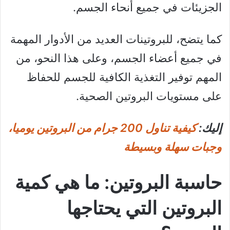
الجزيئات في جميع أنحاء الجسم.
كما يتضح، للبروتينات العديد من الأدوار المهمة
في جميع أعضاء الجسم، وعلى هذا النحو، من
المهم توفير التغذية الكافية للجسم للحفاظ
على مستويات البروتين الصحية.
إليك:
كيفية تناول 200 جرام من البروتين يوميا،
وجبات سهلة وبسيطة
حاسبة البروتين: ما هي كمية
البروتين التي يحتاجها