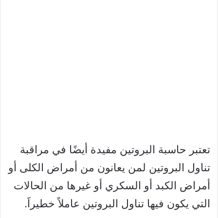
تعتبر حاسبة البروتين مفيدة أيضًا في مراقبة
تناول البروتين لمن يعانون من أمراض الكلى أو
أمراض الكبد أو السكري أو غيرها من الحالات
التي يكون فيها تناول البروتين عاملاً خطيراََ.