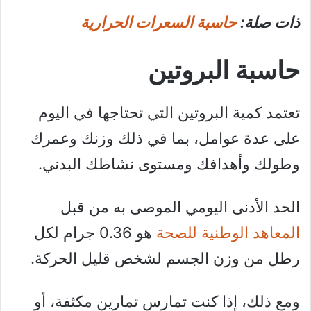
ذات صلة:
حاسبة السعرات الحرارية
حاسبة البروتين
تعتمد كمية البروتين التي تحتاجها في اليوم
على عدة عوامل، بما في ذلك وزنك وعمرك
وطولك وأهدافك ومستوى نشاطك البدني.
الحد الأدنى اليومي الموصى به من قبل
المعاهد الوطنية للصحة
هو 0.36 جرام لكل
رطل من وزن الجسم لشخص قليل الحركة.
ومع ذلك، إذا كنت تمارس تمارين مكثفة، أو