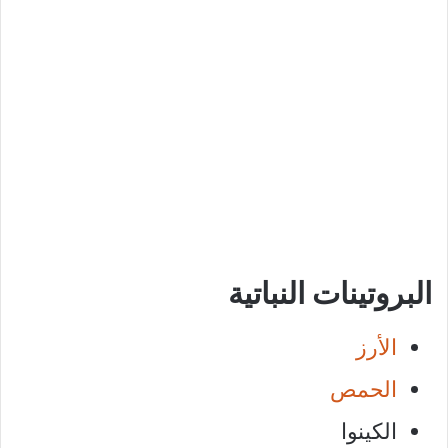
البروتينات النباتية
الأرز
الحمص
الكينوا