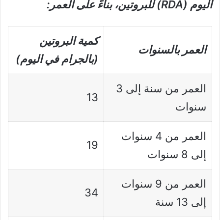
اليوم (RDA) للبروتين، بناءً على العمر:
كمية البروتين
العمر بالسنوات
(بالجرام في اليوم)
العمر من سنة إلى 3
13
سنوات
العمر من 4 سنوات
19
إلى 8 سنوات
العمر من 9 سنوات
34
إلى 13 سنة