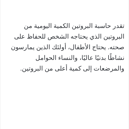
تقدر حاسبة البروتين الكمية اليومية من
البروتين الذي يحتاجه الشخص للحفاظ على
صحته. يحتاج الأطفال، أولئك الذين يمارسون
نشاطًا بدنيًا عاليًا، والنساء الحوامل
والمرضعات إلى كمية أعلى من البروتين.