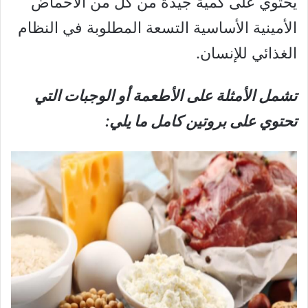
يحتوي على كمية جيدة من كل من الأحماض
الأمينية الأساسية التسعة المطلوبة في النظام
الغذائي للإنسان.
تشمل الأمثلة على الأطعمة أو الوجبات التي
تحتوي على بروتين كامل ما يلي: