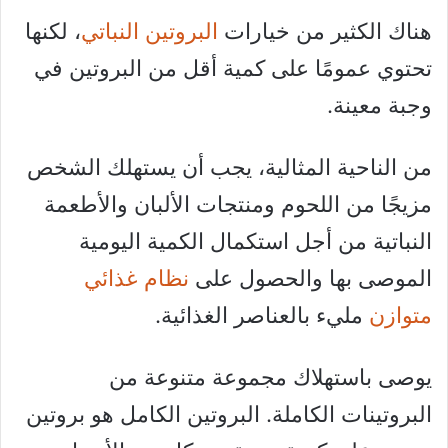
هناك الكثير من خيارات
البروتين النباتي
، لكنها
تحتوي عمومًا على كمية أقل من البروتين في
وجبة معينة.
من الناحية المثالية، يجب أن يستهلك الشخص
مزيجًا من اللحوم ومنتجات الألبان والأطعمة
النباتية من أجل استكمال الكمية اليومية
الموصى بها والحصول على
نظام غذائي
متوازن
مليء بالعناصر الغذائية.
يوصى باستهلاك مجموعة متنوعة من
البروتينات الكاملة. البروتين الكامل هو بروتين