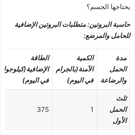
يحتاجها الجسم؟
حاسبة البروتين: متطلبات البروتين الإضافية
للحامل والمرضع:
مدة
الكمية
الطاقة
الحمل
الآمنة
(بالجرام
الإضافية
(كيلوجول
والرضاعة
في اليوم)
في اليوم)
ثلث
الحمل
1
375
الأول