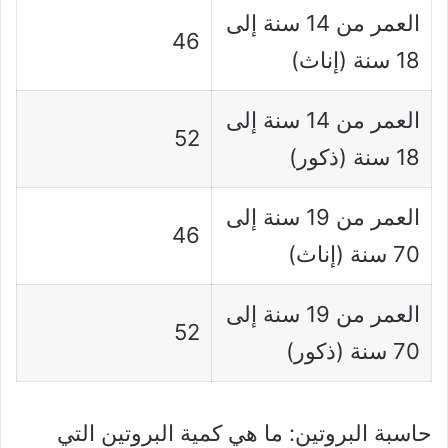
العمر من 14 سنة إلى
46
18 سنة (إناث)
العمر من 14 سنة إلى
52
18 سنة (ذكور)
العمر من 19 سنة إلى
46
70 سنة (إناث)
العمر من 19 سنة إلى
52
70 سنة (ذكور)
حاسبة البروتين: ما هي كمية البروتين التي